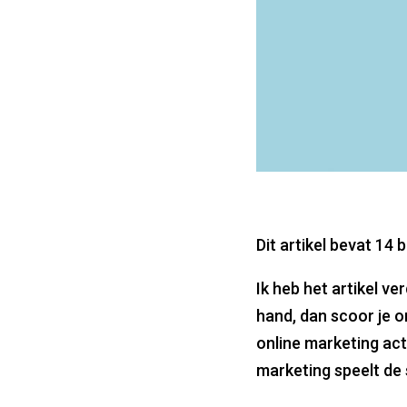
Dit artikel bevat 14
Ik heb het artikel ver
hand, dan scoor je o
online marketing act
marketing speelt de 