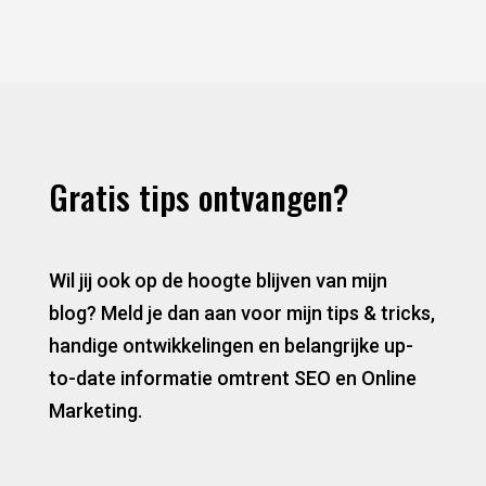
Gratis tips ontvangen?
Wil jij ook op de hoogte blijven van mijn
blog? Meld je dan aan voor mijn tips & tricks,
handige ontwikkelingen en belangrijke up-
to-date informatie omtrent SEO en Online
Marketing.