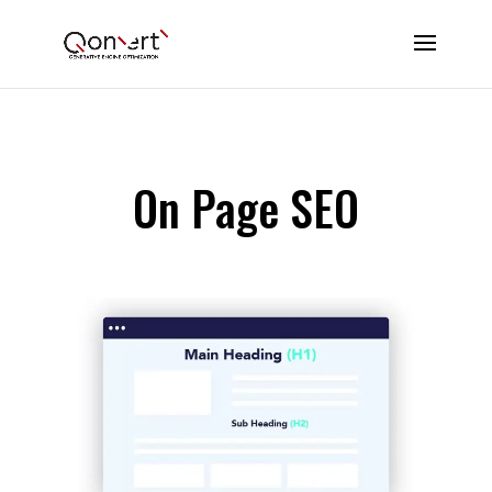
On Page SEO