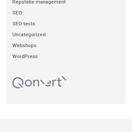
Reputatie management
SEO
SEO tests
Uncategorized
Webshops
WordPress