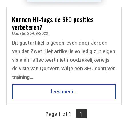
Kunnen H1-tags de SEO posities
verbeteren?
Update: 25/08/2022
Dit gastartikel is geschreven door Jeroen
van der Zwet. Het artikel is volledig zijn eigen
visie en reflecteert niet noodzakelijkerwijs
de visie van Qonvert. Wil je een SEO schrijven
training...
lees meer...
Page 1 of 1
1