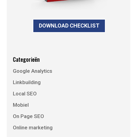
DOWNLOAD CHECKLIST
Categorieën
Google Analytics
Linkbuilding
Local SEO
Mobiel
On Page SEO
Online marketing