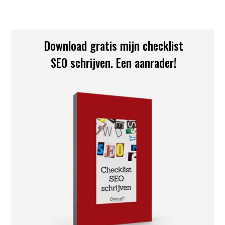
Download gratis mijn checklist
SEO schrijven. Een aanrader!