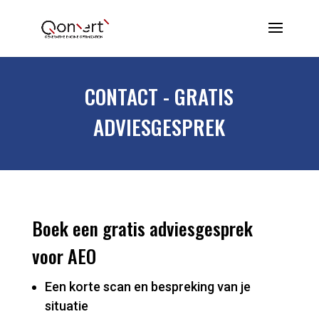
CONTACT - GRATIS
ADVIESGESPREK
Boek een gratis adviesgesprek
voor AEO
Een korte scan en bespreking van je
situatie