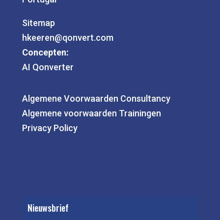
Sitemap
hkeeren@qonvert.com
Concepten:
AI Qonverter
Algemene Voorwaarden Consultancy
Algemene voorwaarden Trainingen
Privacy Policy
Nieuwsbrief