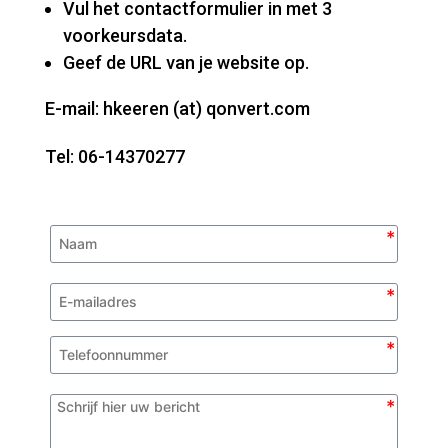
Vul het contactformulier in met 3
voorkeursdata.
Geef de URL van je website op.
E-mail: hkeeren (at) qonvert.com
Tel: 06-14370277