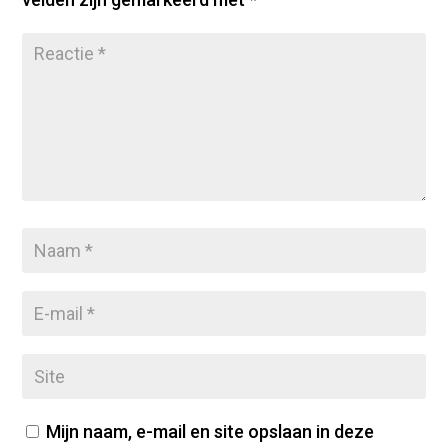
Mijn naam, e-mail en site opslaan in deze