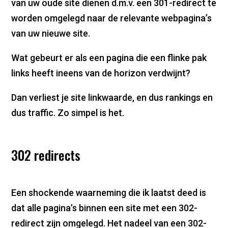
van uw oude site dienen d.m.v. een 301-redirect te
worden omgelegd naar de relevante webpagina’s
van uw nieuwe site.
Wat gebeurt er als een pagina die een flinke pak
links heeft ineens van de horizon verdwijnt?
Dan verliest je site linkwaarde, en dus rankings en
dus traffic. Zo simpel is het.
302 redirects
Een shockende waarneming die ik laatst deed is
dat alle pagina’s binnen een site met een 302-
redirect zijn omgelegd. Het nadeel van een 302-