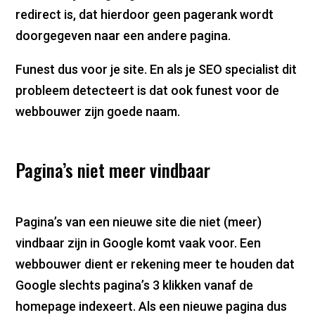
redirect is, dat hierdoor geen pagerank wordt
doorgegeven naar een andere pagina.
Funest dus voor je site. En als je SEO specialist dit
probleem detecteert is dat ook funest voor de
webbouwer zijn goede naam.
Pagina’s niet meer vindbaar
Pagina’s van een nieuwe site die niet (meer)
vindbaar zijn in Google komt vaak voor. Een
webbouwer dient er rekening meer te houden dat
Google slechts pagina’s 3 klikken vanaf de
homepage indexeert. Als een nieuwe pagina dus