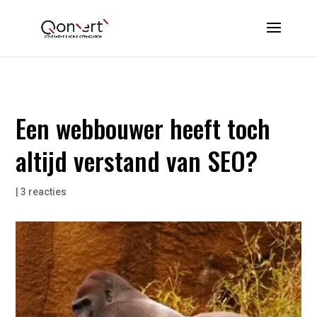
Een webbouwer heeft toch
altijd verstand van SEO?
|
3 reacties