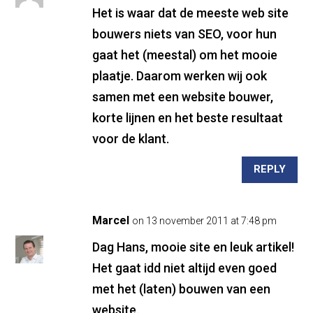
Het is waar dat de meeste web site
bouwers niets van SEO, voor hun
gaat het (meestal) om het mooie
plaatje. Daarom werken wij ook
samen met een website bouwer,
korte lijnen en het beste resultaat
voor de klant.
REPLY
Marcel
on 13 november 2011 at 7:48 pm
Dag Hans, mooie site en leuk artikel!
Het gaat idd niet altijd even goed
met het (laten) bouwen van een
website.