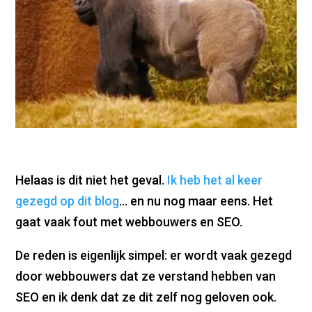
Helaas is dit niet het geval.
Ik heb het al keer
gezegd op dit blog
… en nu nog maar eens. Het
gaat vaak fout met webbouwers en SEO.
De reden is eigenlijk simpel: er wordt vaak gezegd
door webbouwers dat ze verstand hebben van
SEO en ik denk dat ze dit zelf nog geloven ook.