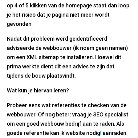
op 4 of 5 klikken van de homepage staat dan loop
je het risico dat je pagina niet meer wordt
gevonden.
Nadat dit probleem werd geïdentificeerd
adviseerde de webbouwer (ik noem geen namen)
om een XML sitemap te installeren. Hoewel dit
prima werkte dient dit een advies te zijn dat
tijdens de bouw plaatsvindt.
Wat kun je hiervan leren?
Probeer eens wat referenties te checken van de
webbouwer. Of nog beter: vraag je SEO specialist
om een goed webbouw bedrijf aan te raden. Als
goede referentie kan ik website nodig
!
aanraden.