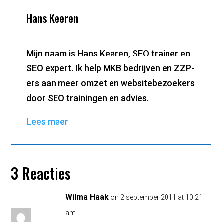
Hans Keeren
Mijn naam is Hans Keeren, SEO trainer en
SEO expert. Ik help MKB bedrijven en ZZP-
ers aan meer omzet en websitebezoekers
door SEO trainingen en advies.
Lees meer
3 Reacties
Wilma Haak
on 2 september 2011 at 10:21
am