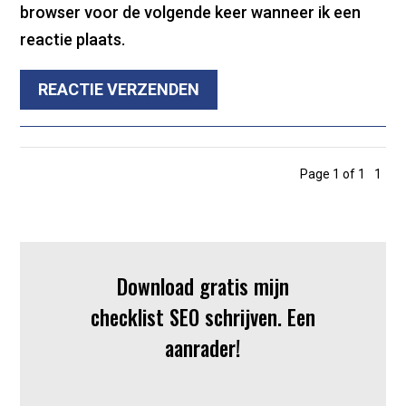
browser voor de volgende keer wanneer ik een
reactie plaats.
REACTIE VERZENDEN
Page 1 of 1
1
Download gratis mijn
checklist SEO schrijven. Een
aanrader!