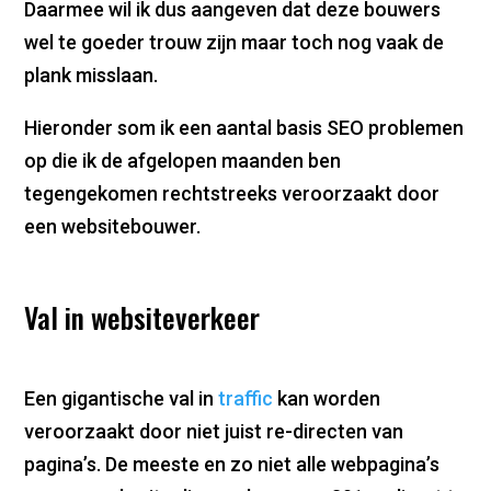
Daarmee wil ik dus aangeven dat deze bouwers
wel te goeder trouw zijn maar toch nog vaak de
plank misslaan.
Hieronder som ik een aantal basis SEO problemen
op die ik de afgelopen maanden ben
tegengekomen rechtstreeks veroorzaakt door
een websitebouwer.
Val in websiteverkeer
Een gigantische val in
traffic
kan worden
veroorzaakt door niet juist re-directen van
pagina’s. De meeste en zo niet alle webpagina’s