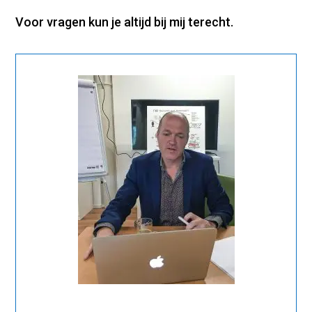
Voor vragen kun je altijd bij mij terecht.