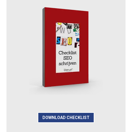
DOWNLOAD CHECKLIST