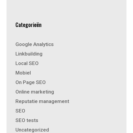
Categorieën
Google Analytics
Linkbuilding
Local SEO
Mobiel
On Page SEO
Online marketing
Reputatie management
SEO
SEO tests
Uncategorized