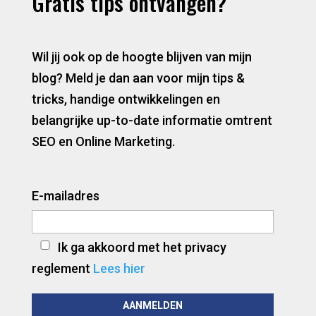
Gratis tips ontvangen?
Wil jij ook op de hoogte blijven van mijn
blog? Meld je dan aan voor mijn tips &
tricks, handige ontwikkelingen en
belangrijke up-to-date informatie omtrent
SEO en Online Marketing.
E-mailadres
Ik ga akkoord met het privacy
reglement
Lees hier