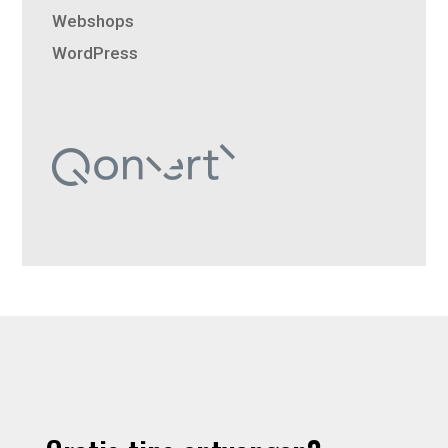
Webshops
WordPress