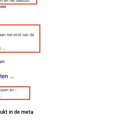
ukt in de meta