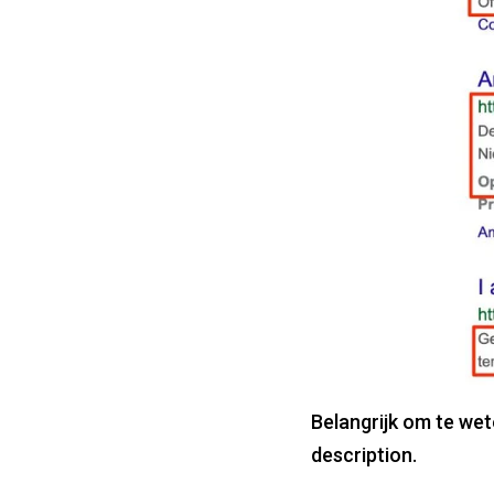
Belangrijk om te we
description.