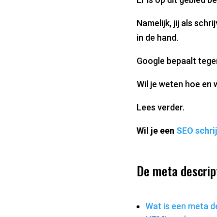
Namelijk, jij als sch
in de hand.
Google bepaalt tegen
Wil je weten hoe en 
Lees verder.
Wil je een
SEO schrij
De meta descrip
Wat is een meta d