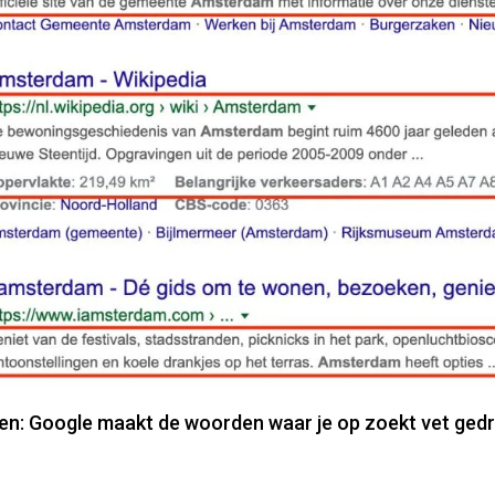
ten: Google maakt de woorden waar je op zoekt vet gedr