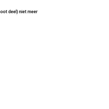
root deel) niet meer