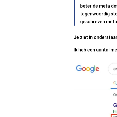
beter de meta de
tegenwoordig ste
geschreven meta 
Je ziet in onderstaan
Ik heb een aantal me