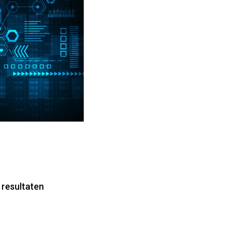
 resultaten