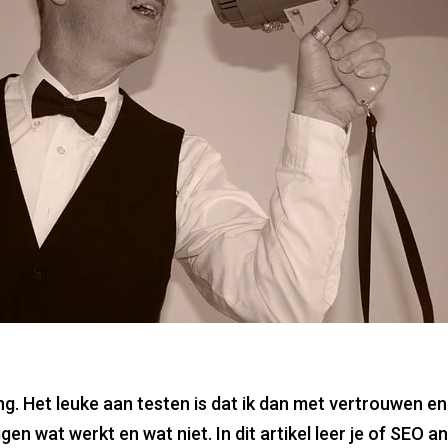
ng. Het leuke aan testen is dat ik dan met vertrouwen en 
en wat werkt en wat niet. In dit artikel leer je of SEO 