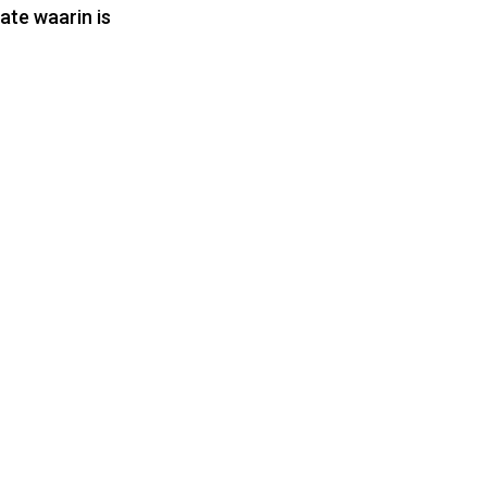
mate waarin is