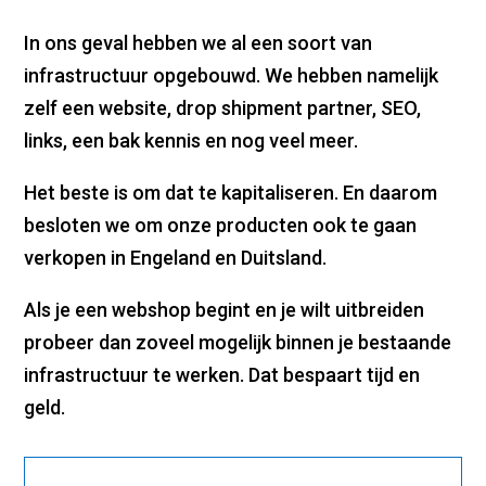
In ons geval hebben we al een soort van
infrastructuur opgebouwd. We hebben namelijk
zelf een website, drop shipment partner, SEO,
links, een bak kennis en nog veel meer.
Het beste is om dat te kapitaliseren. En daarom
besloten we om onze producten ook te gaan
verkopen in Engeland en Duitsland.
Als je een webshop begint en je wilt uitbreiden
probeer dan zoveel mogelijk binnen je bestaande
infrastructuur te werken. Dat bespaart tijd en
geld.