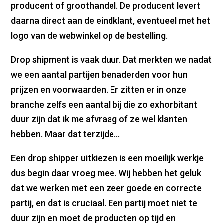
producent of groothandel. De producent levert
daarna direct aan de eindklant, eventueel met het
logo van de webwinkel op de bestelling.
Drop shipment is vaak duur. Dat merkten we nadat
we een aantal partijen benaderden voor hun
prijzen en voorwaarden. Er zitten er in onze
branche zelfs een aantal bij die zo exhorbitant
duur zijn dat ik me afvraag of ze wel klanten
hebben. Maar dat terzijde…
Een drop shipper uitkiezen is een moeilijk werkje
dus begin daar vroeg mee. Wij hebben het geluk
dat we werken met een zeer goede en correcte
partij, en dat is cruciaal. Een partij moet niet te
duur zijn en moet de producten op tijd en