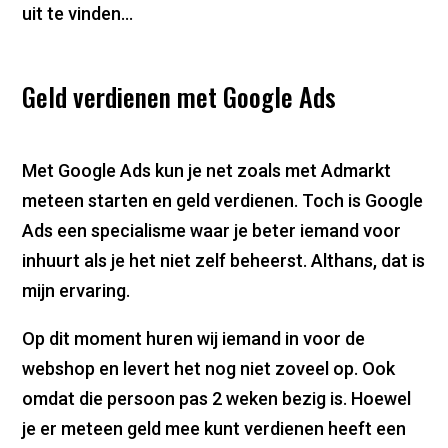
uit te vinden…
Geld verdienen met Google Ads
Met Google Ads kun je net zoals met Admarkt
meteen starten en geld verdienen. Toch is Google
Ads een specialisme waar je beter iemand voor
inhuurt als je het niet zelf beheerst. Althans, dat is
mijn ervaring.
Op dit moment huren wij iemand in voor de
webshop en levert het nog niet zoveel op. Ook
omdat die persoon pas 2 weken bezig is. Hoewel
je er meteen geld mee kunt verdienen heeft een