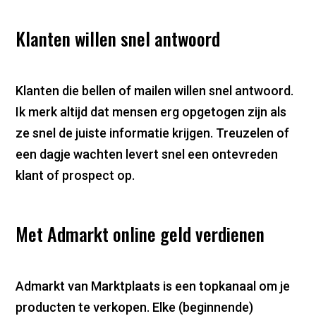
Klanten willen snel antwoord
Klanten die bellen of mailen willen snel antwoord.
Ik merk altijd dat mensen erg opgetogen zijn als
ze snel de juiste informatie krijgen. Treuzelen of
een dagje wachten levert snel een ontevreden
klant of prospect op.
Met Admarkt online geld verdienen
Admarkt van Marktplaats is een topkanaal om je
producten te verkopen. Elke (beginnende)