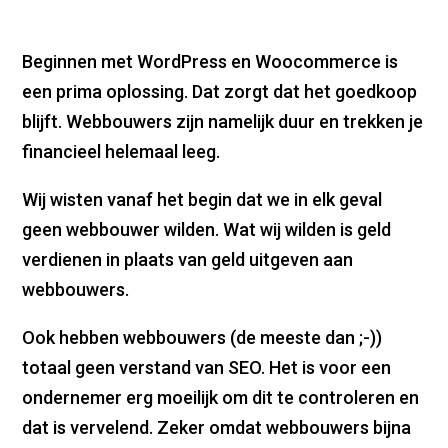
Beginnen met WordPress en Woocommerce is
een prima oplossing. Dat zorgt dat het goedkoop
blijft. Webbouwers zijn namelijk duur en trekken je
financieel helemaal leeg.
Wij wisten vanaf het begin dat we in elk geval
geen webbouwer wilden. Wat wij wilden is geld
verdienen in plaats van geld uitgeven aan
webbouwers.
Ook hebben webbouwers (de meeste dan ;-))
totaal geen verstand van SEO. Het is voor een
ondernemer erg moeilijk om dit te controleren en
dat is vervelend. Zeker omdat webbouwers bijna