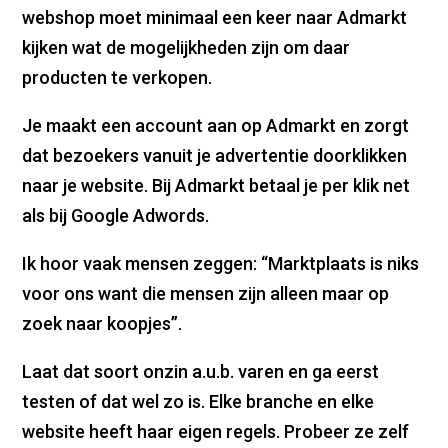
webshop moet minimaal een keer naar Admarkt
kijken wat de mogelijkheden zijn om daar
producten te verkopen.
Je maakt een account aan op Admarkt en zorgt
dat bezoekers vanuit je advertentie doorklikken
naar je website. Bij Admarkt betaal je per klik net
als bij Google Adwords.
Ik hoor vaak mensen zeggen: “Marktplaats is niks
voor ons want die mensen zijn alleen maar op
zoek naar koopjes”.
Laat dat soort onzin a.u.b. varen en ga eerst
testen of dat wel zo is. Elke branche en elke
website heeft haar eigen regels. Probeer ze zelf