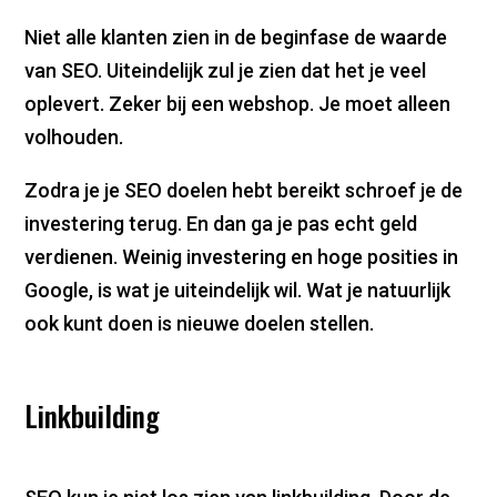
Niet alle klanten zien in de beginfase de waarde
van SEO. Uiteindelijk zul je zien dat het je veel
oplevert. Zeker bij een webshop. Je moet alleen
volhouden.
Zodra je je SEO doelen hebt bereikt schroef je de
investering terug. En dan ga je pas echt geld
verdienen. Weinig investering en hoge posities in
Google, is wat je uiteindelijk wil. Wat je natuurlijk
ook kunt doen is nieuwe doelen stellen.
Linkbuilding