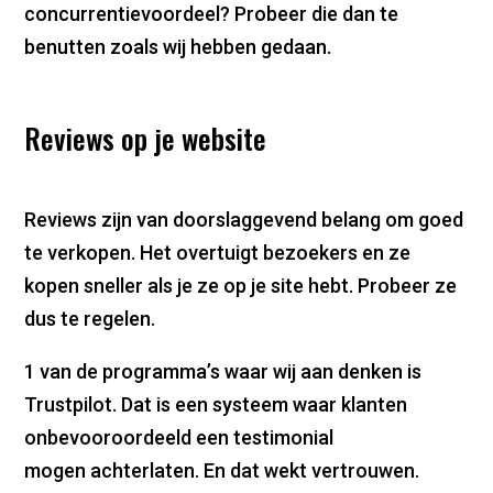
concurrentievoordeel? Probeer die dan te
benutten zoals wij hebben gedaan.
Reviews op je website
Reviews zijn van doorslaggevend belang om goed
te verkopen. Het overtuigt bezoekers en ze
kopen sneller als je ze op je site hebt. Probeer ze
dus te regelen.
1 van de programma’s waar wij aan denken is
Trustpilot. Dat is een systeem waar klanten
onbevooroordeeld een testimonial
mogen achterlaten. En dat wekt vertrouwen.