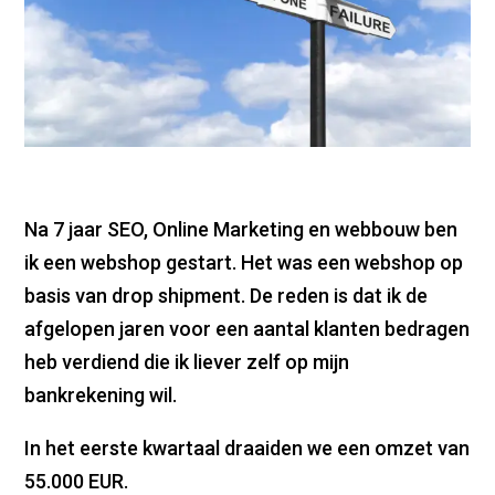
Na 7 jaar SEO, Online Marketing en webbouw ben
ik een webshop gestart. Het was een webshop op
basis van drop shipment. De reden is dat ik de
afgelopen jaren voor een aantal klanten bedragen
heb verdiend die ik liever zelf op mijn
bankrekening wil.
In het eerste kwartaal draaiden we een omzet van
55.000 EUR.