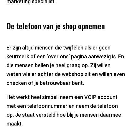
marketing specialist.
De telefoon van je shop opnemen
Er zijn altijd mensen die twijfelen als er geen
keurmerk of een ‘over ons’ pagina aanwezig is. En
die mensen bellen je heel graag op. Zij willen
weten wie er achter de webshop zit en willen even
checken of je betrouwbaar bent.
Het werkt heel simpel: neem een VOIP account
met een telefoonnummer en neem de telefoon
op. Je staat versteld hoe blij je mensen daarmee
maakt.