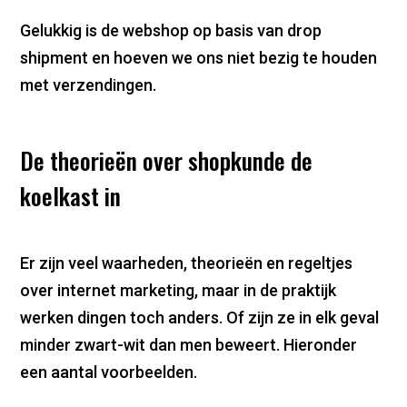
Gelukkig is de webshop op basis van drop
shipment en hoeven we ons niet bezig te houden
met verzendingen.
De theorieën over shopkunde de
koelkast in
Er zijn veel waarheden, theorieën en regeltjes
over internet marketing, maar in de praktijk
werken dingen toch anders. Of zijn ze in elk geval
minder zwart-wit dan men beweert. Hieronder
een aantal voorbeelden.