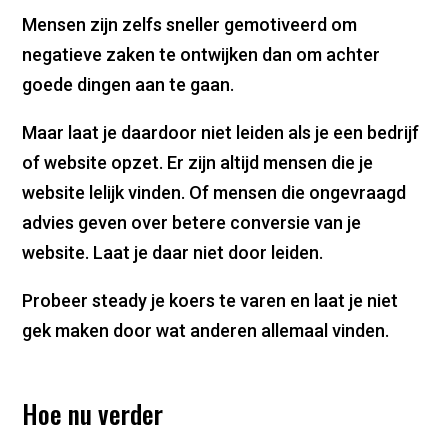
Mensen zijn zelfs sneller gemotiveerd om
negatieve zaken te ontwijken dan om achter
goede dingen aan te gaan.
Maar laat je daardoor niet leiden als je een bedrijf
of website opzet. Er zijn altijd mensen die je
website lelijk vinden. Of mensen die ongevraagd
advies geven over betere conversie van je
website. Laat je daar niet door leiden.
Probeer steady je koers te varen en laat je niet
gek maken door wat anderen allemaal vinden.
Hoe nu verder