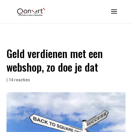
Geld verdienen met een
webshop, zo doe je dat
|
14 reacties