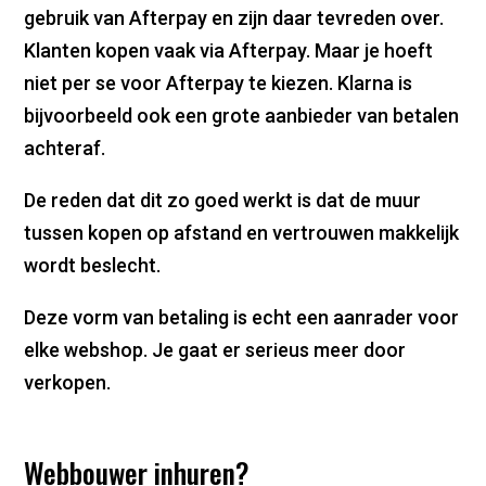
gebruik van Afterpay en zijn daar tevreden over.
Klanten kopen vaak via Afterpay. Maar je hoeft
niet per se voor Afterpay te kiezen. Klarna is
bijvoorbeeld ook een grote aanbieder van betalen
achteraf.
De reden dat dit zo goed werkt is dat de muur
tussen kopen op afstand en vertrouwen makkelijk
wordt beslecht.
Deze vorm van betaling is echt een aanrader voor
elke webshop. Je gaat er serieus meer door
verkopen.
Webbouwer inhuren?