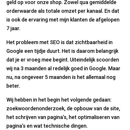
geld op voor onze shop. Zowel qua gemiddelde
orderwaarde als totale omzet per kanaal. En dat
is ook de ervaring met mijn klanten de afgelopen
7 jaar.
Het probleem met SEO is dat zichtbaarheid in
Google een tijdje duurt. Het is daarom belangrijk
dat je er vroeg mee begint. Uiteindelijk scoorden
wij na 3 maanden al redelijk goed in Google. Maar
nu, na ongeveer 5 maanden is het allemaal nog
beter.
Wij hebben in het begin het volgende gedaan:
zoekwoordenonderzoek, de opbouw van de site,
het schrijven van pagina’s, het optimaliseren van
pagina’s en wat technische dingen.