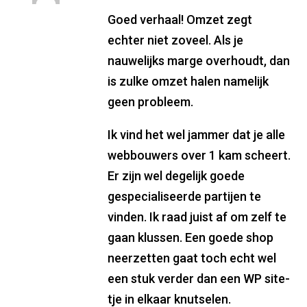
Goed verhaal! Omzet zegt
echter niet zoveel. Als je
nauwelijks marge overhoudt, dan
is zulke omzet halen namelijk
geen probleem.
Ik vind het wel jammer dat je alle
webbouwers over 1 kam scheert.
Er zijn wel degelijk goede
gespecialiseerde partijen te
vinden. Ik raad juist af om zelf te
gaan klussen. Een goede shop
neerzetten gaat toch echt wel
een stuk verder dan een WP site-
tje in elkaar knutselen.