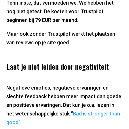
Tenminste, dat vermoeden we. We hebben het
nog niet getest. De kosten voor Trustpilot
beginnen bij 79 EUR per maand.
Maar ook zonder Trustpilot werkt het plaatsen
van reviews op je site goed.
Laat je niet leiden door negativiteit
Negatieve emoties, negatieve ervaringen en
slechte feedback hebben meer impact dan goede
en positieve ervaringen. Dat kun je o.a. lezen in
het wetenschappelijke stuk “
Bad is stronger than
good
”.