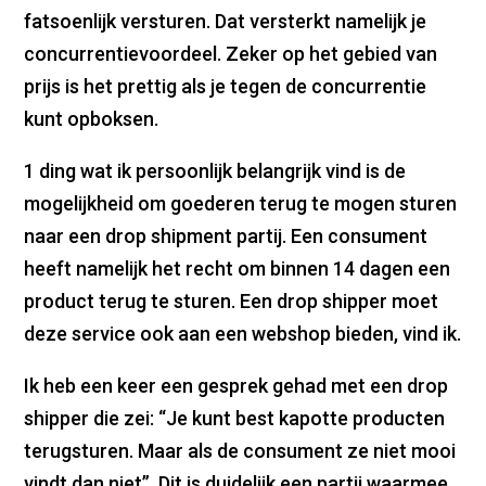
fatsoenlijk versturen. Dat versterkt namelijk je
concurrentievoordeel. Zeker op het gebied van
prijs is het prettig als je tegen de concurrentie
kunt opboksen.
1 ding wat ik persoonlijk belangrijk vind is de
mogelijkheid om goederen terug te mogen sturen
naar een drop shipment partij. Een consument
heeft namelijk het recht om binnen 14 dagen een
product terug te sturen. Een drop shipper moet
deze service ook aan een webshop bieden, vind ik.
Ik heb een keer een gesprek gehad met een drop
shipper die zei: “Je kunt best kapotte producten
terugsturen. Maar als de consument ze niet mooi
vindt dan niet”. Dit is duidelijk een partij waarmee