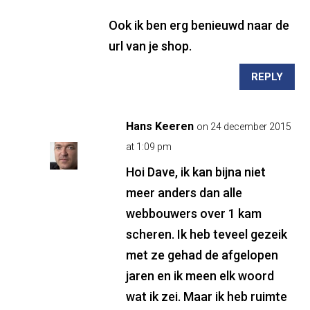
Ook ik ben erg benieuwd naar de
url van je shop.
REPLY
Hans Keeren
on 24 december 2015
at 1:09 pm
Hoi Dave, ik kan bijna niet
meer anders dan alle
webbouwers over 1 kam
scheren. Ik heb teveel gezeik
met ze gehad de afgelopen
jaren en ik meen elk woord
wat ik zei. Maar ik heb ruimte