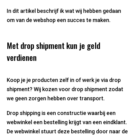
In dit artikel beschrijf ik wat wij hebben gedaan
om van de webshop een succes te maken.
Met drop shipment kun je geld
verdienen
Koop je je producten zelf in of werk je via drop
shipment? Wij kozen voor drop shipment zodat
we geen zorgen hebben over transport.
Drop shipping is een constructie waarbij een
webwinkel een bestelling krijgt van een eindklant.
De webwinkel stuurt deze bestelling door naar de