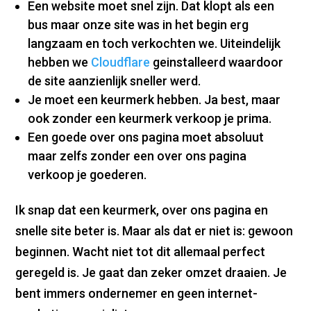
Een website moet snel zijn. Dat klopt als een
bus maar onze site was in het begin erg
langzaam en toch verkochten we. Uiteindelijk
hebben we
Cloudflare
geinstalleerd waardoor
de site aanzienlijk sneller werd.
Je moet een keurmerk hebben. Ja best, maar
ook zonder een keurmerk verkoop je prima.
Een goede over ons pagina moet absoluut
maar zelfs zonder een over ons pagina
verkoop je goederen.
Ik snap dat een keurmerk, over ons pagina en
snelle site beter is. Maar als dat er niet is: gewoon
beginnen. Wacht niet tot dit allemaal perfect
geregeld is. Je gaat dan zeker omzet draaien. Je
bent immers ondernemer en geen internet-