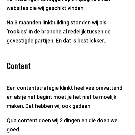
websites die wij geschikt vinden.
Na 3 maanden linkbuilding stonden wij als
‘rookies’ in de branche al redelijk tussen de
gevestigde partijen. En dat is best lekker…
Content
Een contentstrategie klinkt heel veelomvattend
en als je net begint moet je het niet te moelijk
maken. Dat hebben wij ook gedaan.
Qua content doen wij 2 dingen en die doen we
goed.