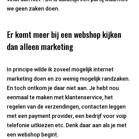
we geen zaken doen.
Er komt meer bij een webshop kijken
dan alleen marketing
In principe wilde ik zoveel mogelijk internet
marketing doen en zo weinig mogelijk randzaken.
En toch ontkom je daar niet aan. Je hebt nou
eenmaal te maken met klantenservice, het
regelen van de verzendingen, contacten leggen
met een payment provider, een bedrijf voor voip
telefonie uitkiezen etc. Denk daar aan als je met
een webshop begint.