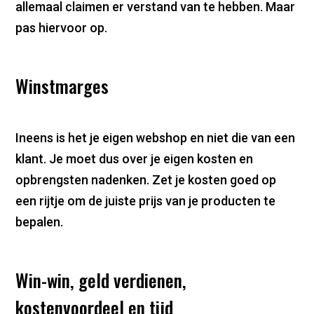
allemaal claimen er verstand van te hebben. Maar
pas hiervoor op.
Winstmarges
Ineens is het je eigen webshop en niet die van een
klant. Je moet dus over je eigen kosten en
opbrengsten nadenken. Zet je kosten goed op
een rijtje om de juiste prijs van je producten te
bepalen.
Win-win, geld verdienen,
kostenvoordeel en tijd