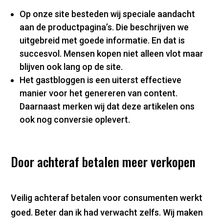
Op onze site besteden wij speciale aandacht
aan de productpagina’s. Die beschrijven we
uitgebreid met goede informatie. En dat is
succesvol. Mensen kopen niet alleen vlot maar
blijven ook lang op de site.
Het gastbloggen is een uiterst effectieve
manier voor het genereren van content.
Daarnaast merken wij dat deze artikelen ons
ook nog conversie oplevert.
Door achteraf betalen meer verkopen
Veilig achteraf betalen voor consumenten werkt
goed. Beter dan ik had verwacht zelfs. Wij maken