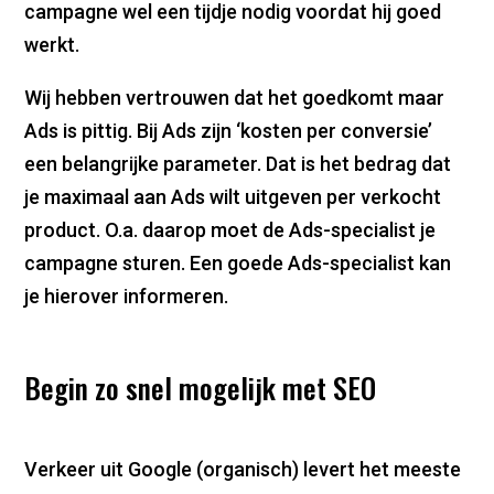
campagne wel een tijdje nodig voordat hij goed
werkt.
Wij hebben vertrouwen dat het goedkomt maar
Ads is pittig. Bij Ads zijn ‘kosten per conversie’
een belangrijke parameter. Dat is het bedrag dat
je maximaal aan Ads wilt uitgeven per verkocht
product. O.a. daarop moet de Ads-specialist je
campagne sturen. Een goede Ads-specialist kan
je hierover informeren.
Begin zo snel mogelijk met SEO
Verkeer uit Google (organisch) levert het meeste