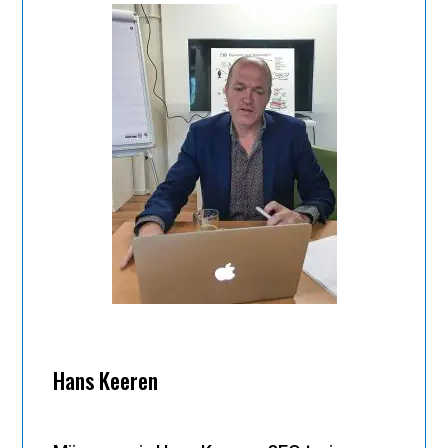
Hans Keeren