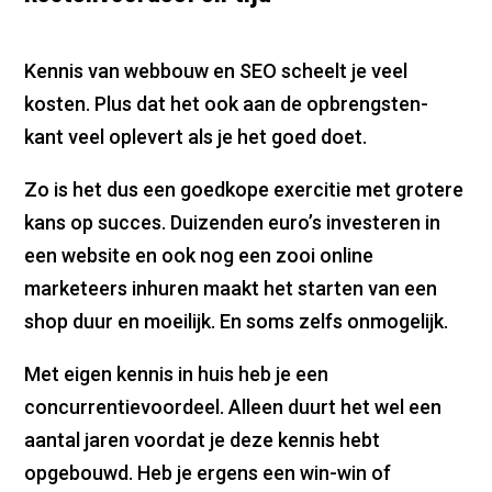
Kennis van webbouw en SEO scheelt je veel
kosten. Plus dat het ook aan de opbrengsten-
kant veel oplevert als je het goed doet.
Zo is het dus een goedkope exercitie met grotere
kans op succes. Duizenden euro’s investeren in
een website en ook nog een zooi online
marketeers inhuren maakt het starten van een
shop duur en moeilijk. En soms zelfs onmogelijk.
Met eigen kennis in huis heb je een
concurrentievoordeel. Alleen duurt het wel een
aantal jaren voordat je deze kennis hebt
opgebouwd. Heb je ergens een win-win of