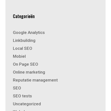
Categorieën
Google Analytics
Linkbuilding
Local SEO
Mobiel
On Page SEO
Online marketing
Reputatie management
SEO
SEO tests
Uncategorized