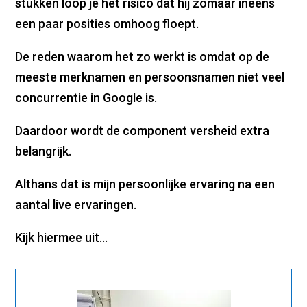
stukken loop je het risico dat hij zomaar ineens
een paar posities omhoog floept.
De reden waarom het zo werkt is omdat op de
meeste merknamen en persoonsnamen niet veel
concurrentie in Google is.
Daardoor wordt de component versheid extra
belangrijk.
Althans dat is mijn persoonlijke ervaring na een
aantal live ervaringen.
Kijk hiermee uit…