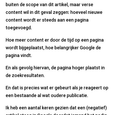
buiten de scope van dit artikel, maar verse
content wil in dit geval zeggen: hoeveel nieuwe
content wordt er steeds aan een pagina
toegevoegd.
Hoe meer content er door de tijd op een pagina
wordt bijgeplaatst, hoe belangrijker Google de
pagina vindt.
En als gevolg hiervan, de pagina hoger plaatst in
de zoekresultaten.
En dat is precies wat er gebeurt als je reageert op
een bestaande al wat oudere publicatie.
Ik heb een aantal keren gezien dat een (negatief)