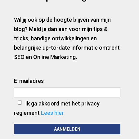
Wil jij ook op de hoogte blijven van mijn
blog? Meld je dan aan voor mijn tips &
tricks, handige ontwikkelingen en
belangrijke up-to-date informatie omtrent
SEO en Online Marketing.
E-mailadres
Ik ga akkoord met het privacy
reglement
Lees hier