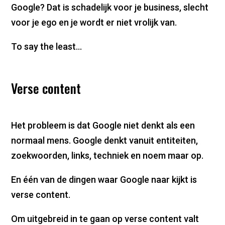
Google? Dat is schadelijk voor je business, slecht
voor je ego en je wordt er niet vrolijk van.
To say the least…
Verse content
Het probleem is dat Google niet denkt als een
normaal mens. Google denkt vanuit entiteiten,
zoekwoorden, links, techniek en noem maar op.
En één van de dingen waar Google naar kijkt is
verse content.
Om uitgebreid in te gaan op verse content valt