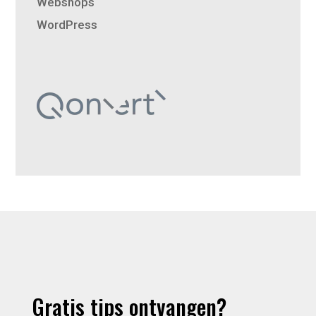
Webshops
WordPress
Gratis tips ontvangen?