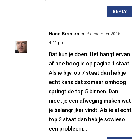
REPLY
Hans Keeren
on 8 december 2015 at
4:41 pm
Dat kun je doen. Het hangt ervan
af hoe hoog ie op pagina 1 staat.
Als ie bijv. op 7 staat dan heb je
echt kans dat zomaar omhoog
springt de top 5 binnen. Dan
moet je een afweging maken wat
je belangrijker vindt. Als ie al echt
top 3 staat dan heb je sowieso
een probleem…