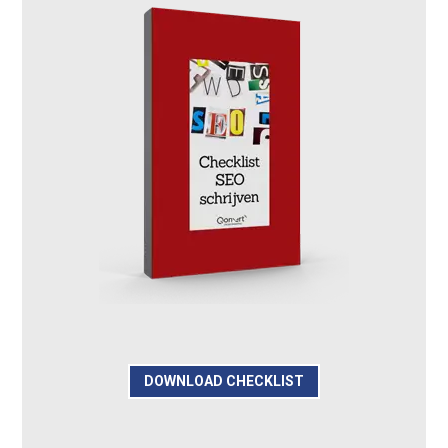
DOWNLOAD CHECKLIST