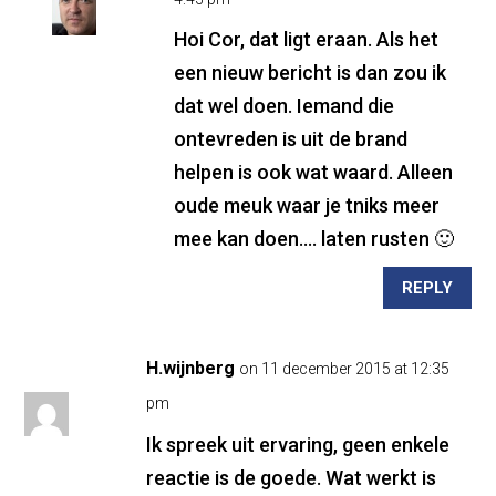
Hoi Cor, dat ligt eraan. Als het
een nieuw bericht is dan zou ik
dat wel doen. Iemand die
ontevreden is uit de brand
helpen is ook wat waard. Alleen
oude meuk waar je tniks meer
mee kan doen…. laten rusten 🙂
REPLY
H.wijnberg
on 11 december 2015 at 12:35
pm
Ik spreek uit ervaring, geen enkele
reactie is de goede. Wat werkt is