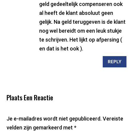
geld gedeeltelijk compenseren ook
al heeft de klant absoluut geen
gelijk. Na geld teruggeven is de klant
nog wel bereidt om een leuk stukje
te schrijven. Het lijkt op afpersing (
en dat is het ook ).
REPLY
Plaats Een Reactie
Je e-mailadres wordt niet gepubliceerd.
Vereiste
velden zijn gemarkeerd met
*