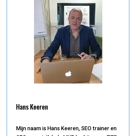
Hans Keeren
Mijn naam is Hans Keeren, SEO trainer en