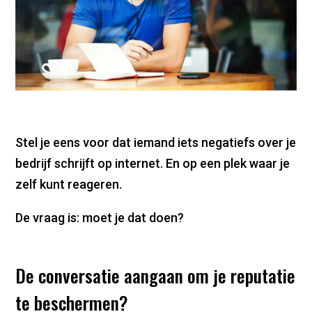
Stel je eens voor dat iemand iets negatiefs over je
bedrijf schrijft op internet. En op een plek waar je
zelf kunt reageren.
De vraag is: moet je dat doen?
De conversatie aangaan om je reputatie
te beschermen?