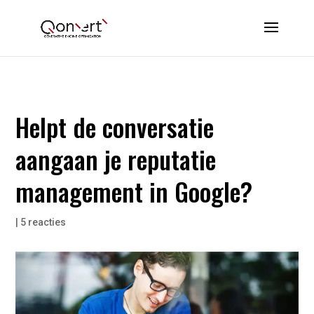
Helpt de conversatie
aangaan je reputatie
management in Google?
|
5 reacties