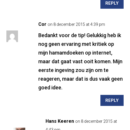
REPLY
Cor
on 8 december 2015 at 4:39 pm
Bedankt voor de tip! Gelukkig heb ik
nog geen ervaring met kritiek op
mijn hamamdoeken op internet,
maar dat gaat vast ooit komen. Mijn
eerste ingeving zou zijn om te
reageren, maar dat is dus vaak geen
goed idee.
REPLY
Hans Keeren
on 8 december 2015 at
4:43 pm