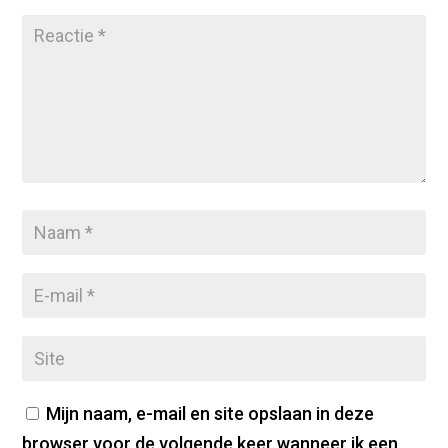
Mijn naam, e-mail en site opslaan in deze
browser voor de volgende keer wanneer ik een