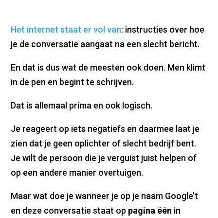
Het internet staat er vol van
: instructies over hoe
je de conversatie aangaat na een slecht bericht.
En dat is dus wat de meesten ook doen. Men klimt
in de pen en begint te schrijven.
Dat is allemaal prima en ook logisch.
Je reageert op iets negatiefs en daarmee laat je
zien dat je geen oplichter of slecht bedrijf bent.
Je wilt de persoon die je verguist juist helpen of
op een andere manier overtuigen.
Maar wat doe je wanneer je op je naam Google’t
en deze conversatie staat op
pagina één
in