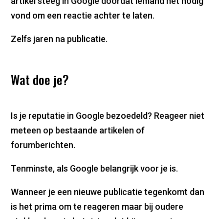
artikel steeg in Google doordat iemand het nodig
vond om een reactie achter te laten.
Zelfs jaren na publicatie.
Wat doe je?
Is je reputatie in Google bezoedeld? Reageer niet
meteen op bestaande artikelen of
forumberichten.
Tenminste, als Google belangrijk voor je is.
Wanneer je een nieuwe publicatie tegenkomt dan
is het prima om te reageren maar bij oudere