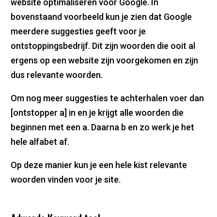
website optimaliseren voor Google. In
bovenstaand voorbeeld kun je zien dat Google
meerdere suggesties geeft voor je
ontstoppingsbedrijf. Dit zijn woorden die ooit al
ergens op een website zijn voorgekomen en zijn
dus relevante woorden.
Om nog meer suggesties te achterhalen voer dan
[ontstopper a] in en je krijgt alle woorden die
beginnen met een a. Daarna b en zo werk je het
hele alfabet af.
Op deze manier kun je een hele kist relevante
woorden vinden voor je site.