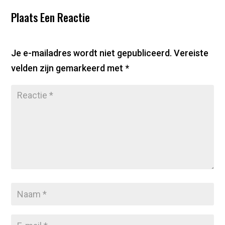
Plaats Een Reactie
Je e-mailadres wordt niet gepubliceerd.
Vereiste
velden zijn gemarkeerd met
*