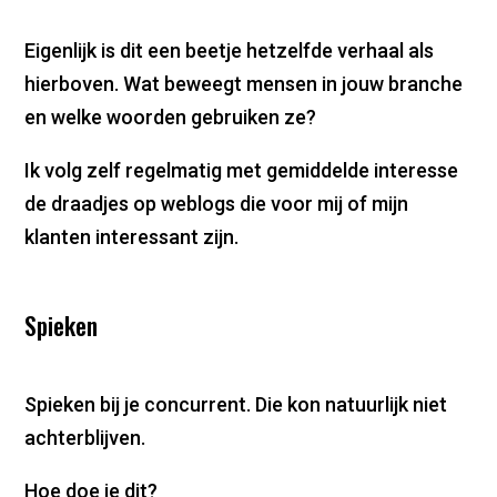
Eigenlijk is dit een beetje hetzelfde verhaal als
hierboven. Wat beweegt mensen in jouw branche
en welke woorden gebruiken ze?
Ik volg zelf regelmatig met gemiddelde interesse
de draadjes op weblogs die voor mij of mijn
klanten interessant zijn.
Spieken
Spieken bij je concurrent. Die kon natuurlijk niet
achterblijven.
Hoe doe je dit?