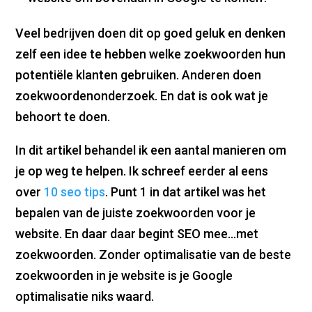
Veel bedrijven doen dit op goed geluk en denken
zelf een idee te hebben welke zoekwoorden hun
potentiële klanten gebruiken. Anderen doen
zoekwoordenonderzoek. En dat is ook wat je
behoort te doen.
In dit artikel behandel ik een aantal manieren om
je op weg te helpen. Ik schreef eerder al eens
over
10 seo tips
. Punt 1 in dat artikel was het
bepalen van de juiste zoekwoorden voor je
website. En daar daar begint SEO mee…met
zoekwoorden. Zonder optimalisatie van de beste
zoekwoorden in je website is je Google
optimalisatie niks waard.