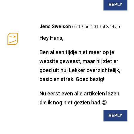
REPLY
Jens Swelson
on 19 juni 2010 at 8:44 am
Hey Hans,
Ben al een tijdje niet meer op je
website geweest, maar hij ziet er
goed uit nu! Lekker overzichtelijk,
basic en strak. Goed bezig!
Nu eerst even alle artikelen lezen
die ik nog niet gezien had 😉
REPLY