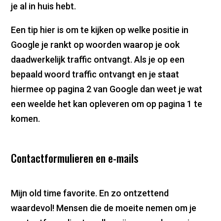
je al in huis hebt.
Een tip hier is om te kijken op welke positie in
Google je rankt op woorden waarop je ook
daadwerkelijk traffic ontvangt. Als je op een
bepaald woord traffic ontvangt en je staat
hiermee op pagina 2 van Google dan weet je wat
een weelde het kan opleveren om op pagina 1 te
komen.
Contactformulieren en e-mails
Mijn old time favorite. En zo ontzettend
waardevol! Mensen die de moeite nemen om je