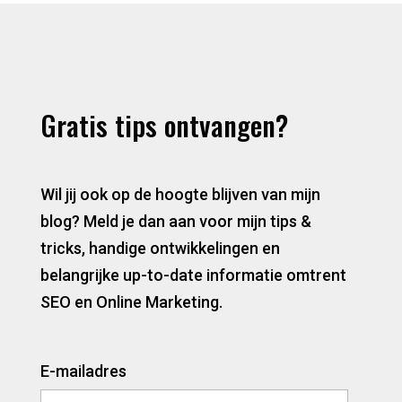
Gratis tips ontvangen?
Wil jij ook op de hoogte blijven van mijn
blog? Meld je dan aan voor mijn tips &
tricks, handige ontwikkelingen en
belangrijke up-to-date informatie omtrent
SEO en Online Marketing.
E-mailadres