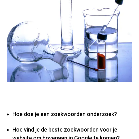
Hoe doe je een zoekwoorden onderzoek?
Hoe vind je de beste zoekwoorden voor je
website om bovenaan in Google te komen?