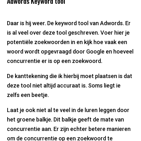
Adwords Keyword tool
Daar is hij weer. De keyword tool van Adwords. Er
is al veel over deze tool geschreven. Voer hier je
potentiële zoekwoorden in en kijk hoe vaak een
woord wordt opgevraagd door Google en hoeveel
concurrentie er is op een zoekwoord.
De kanttekening die ik hierbij moet plaatsen is dat
deze tool niet altijd accuraat is. Soms liegt ie
zelfs een beetje.
Laat je ook niet al te veel in de luren leggen door
het groene balkje. Dit balkje geeft de mate van
concurrentie aan. Er zijn echter betere manieren
om de concurrentie op een zoekwoord te