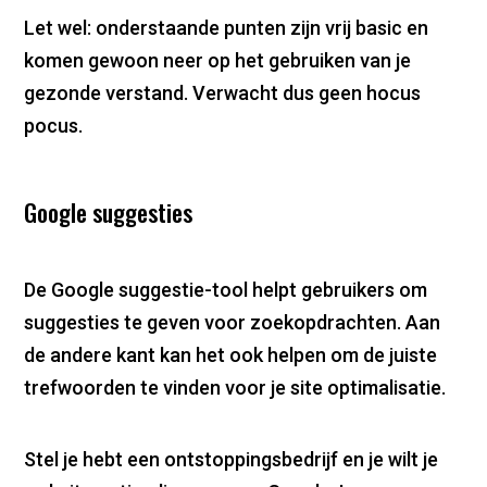
Let wel: onderstaande punten zijn vrij basic en
komen gewoon neer op het gebruiken van je
gezonde verstand. Verwacht dus geen hocus
pocus.
Google suggesties
De Google suggestie-tool helpt gebruikers om
suggesties te geven voor zoekopdrachten. Aan
de andere kant kan het ook helpen om de juiste
trefwoorden te vinden voor je site optimalisatie.
Stel je hebt een ontstoppingsbedrijf en je wilt je