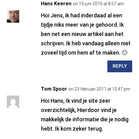
Hans Keeren
on 19 juni 2010 at 8:57 am
Hoi Jens, ik had inderdaad al een
tijdje niks meer van je gehoord. Ik
ben net een nieuw artikel aan het
schrijven. Ik heb vandaag alleen niet
zoveel tijd om hem af te maken. 🙂
REPLY
Tom Spoor
on 23 februari 2011 at 10:47 pm
Hoi Hans, Ik vind je site zeer
overzichtelijk, Hierdoor vind je
makkelijk de informatie die je nodig
hebt. Ik kom zeker terug.