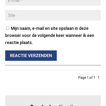
Mijn naam, e-mail en site opslaan in deze
browser voor de volgende keer wanneer ik een
reactie plaats.
REACTIE VERZENDEN
Page 1 of 1
1