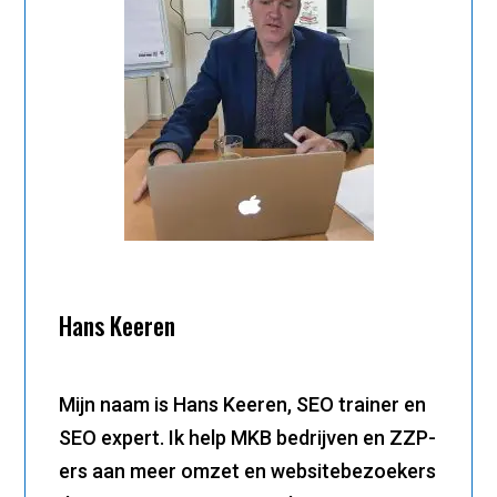
Hans Keeren
Mijn naam is Hans Keeren, SEO trainer en
SEO expert. Ik help MKB bedrijven en ZZP-
ers aan meer omzet en websitebezoekers