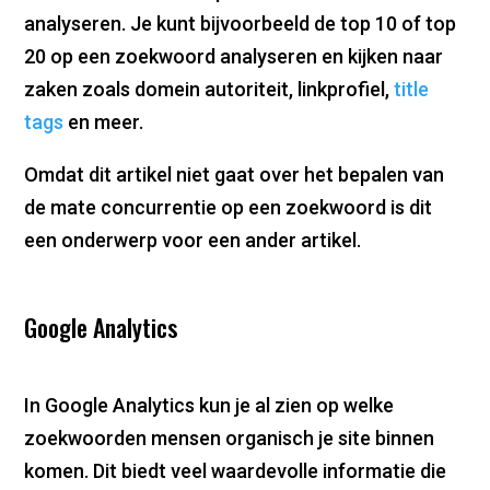
analyseren. Je kunt bijvoorbeeld de top 10 of top
20 op een zoekwoord analyseren en kijken naar
zaken zoals domein autoriteit, linkprofiel,
title
tags
en meer.
Omdat dit artikel niet gaat over het bepalen van
de mate concurrentie op een zoekwoord is dit
een onderwerp voor een ander artikel.
Google Analytics
In Google Analytics kun je al zien op welke
zoekwoorden mensen organisch je site binnen
komen. Dit biedt veel waardevolle informatie die