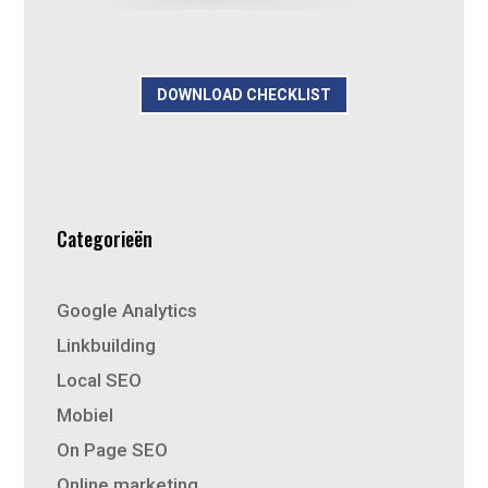
DOWNLOAD CHECKLIST
Categorieën
Google Analytics
Linkbuilding
Local SEO
Mobiel
On Page SEO
Online marketing