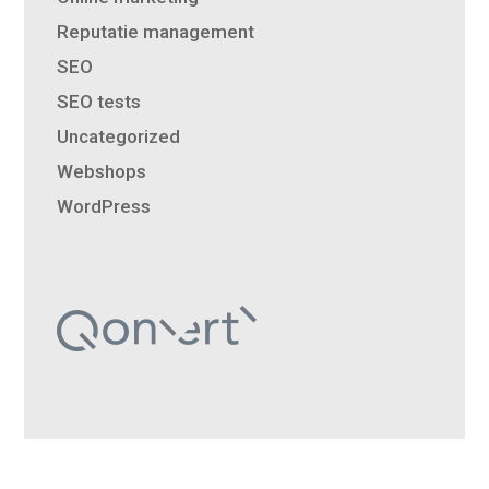
Reputatie management
SEO
SEO tests
Uncategorized
Webshops
WordPress