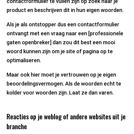
contactformulier te vullen zijn op zoek naar je
product en beschrijven dit in hun eigen woorden.
Als je als ontstopper dus een contactformulier
ontvangt met een vraag naar een [professionele
gaten openbreker] dan zou dit best een mooi
woord kunnen zijn om je site of pagina op te
optimaliseren.
Maar ook hier moet je vertrouwen op je eigen
beoordelingsvermogen. Als de woorden echt te
kolder voor woorden zijn. Laat ze dan varen.
Reacties op je weblog of andere websites uit je
branche