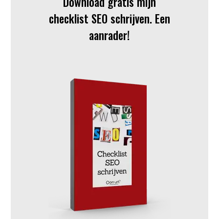
Download gratis mijn
checklist SEO schrijven. Een
aanrader!