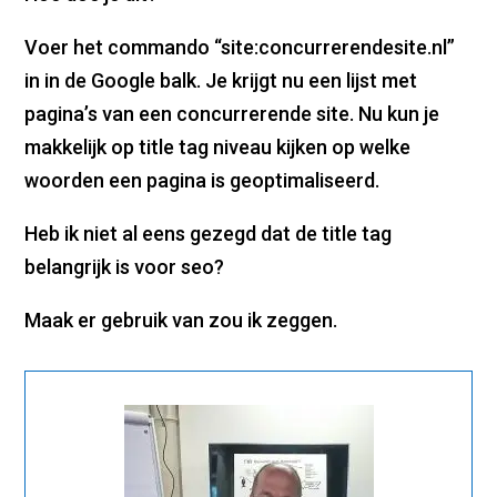
Voer het commando “site:concurrerendesite.nl”
in in de Google balk. Je krijgt nu een lijst met
pagina’s van een concurrerende site. Nu kun je
makkelijk op title tag niveau kijken op welke
woorden een pagina is geoptimaliseerd.
Heb ik niet al eens gezegd dat de title tag
belangrijk is voor seo?
Maak er gebruik van zou ik zeggen.