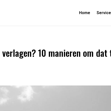
Home
Servic
 verlagen? 10 manieren om dat 