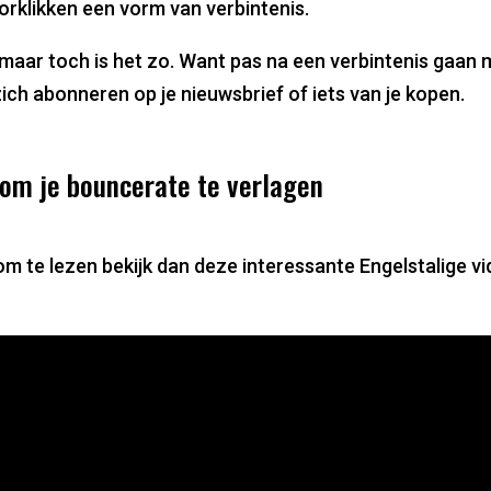
orklikken een vorm van verbintenis.
, maar toch is het zo. Want pas na een verbintenis gaan
zich abonneren op je nieuwsbrief of iets van je kopen.
 om je bouncerate te verlagen
 om te lezen bekijk dan deze interessante Engelstalige 