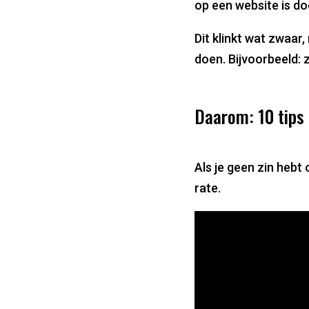
op een website is do
Dit klinkt wat zwaar
doen. Bijvoorbeeld: 
Daarom: 10 tips
Als je geen zin hebt
rate.