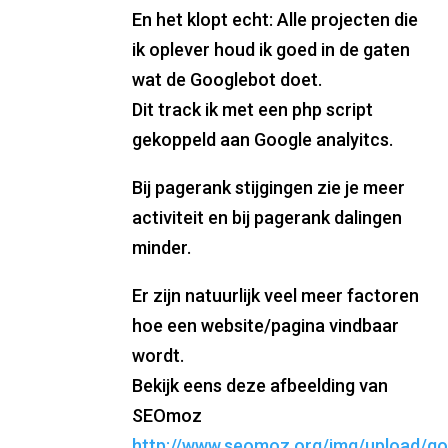
En het klopt echt: Alle projecten die
ik oplever houd ik goed in de gaten
wat de Googlebot doet.
Dit track ik met een php script
gekoppeld aan Google analyitcs.
Bij pagerank stijgingen zie je meer
activiteit en bij pagerank dalingen
minder.
Er zijn natuurlijk veel meer factoren
hoe een website/pagina vindbaar
wordt.
Bekijk eens deze afbeelding van
SEOmoz
http://www.seomoz.org/img/upload/go