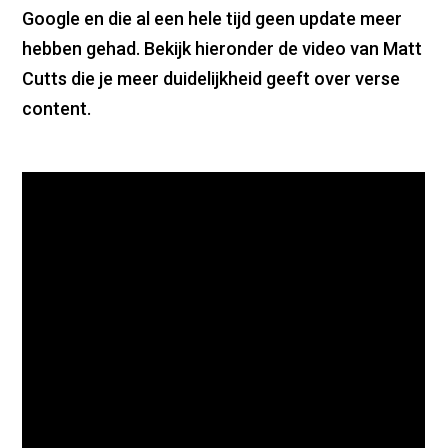
Google en die al een hele tijd geen update meer
hebben gehad. Bekijk hieronder de video van Matt
Cutts die je meer duidelijkheid geeft over verse
content.