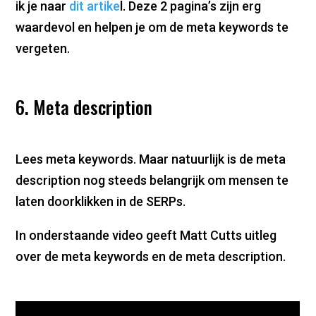
ik je naar
dit artike
l. Deze 2 pagina’s zijn erg
waardevol en helpen je om de meta keywords te
vergeten.
6. Meta description
Lees meta keywords. Maar natuurlijk is de meta
description nog steeds belangrijk om mensen te
laten doorklikken in de SERPs.
In onderstaande video geeft Matt Cutts uitleg
over de meta keywords en de meta description.