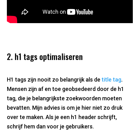
2. h1 tags optimaliseren
H1 tags zijn nooit zo belangrijk als de
title tag
.
Mensen zijn af en toe geobsedeerd door de h1
tag, die je belangrijkste zoekwoorden moeten
bevatten. Mijn advies is om je hier niet zo druk
over te maken. Als je een h1 header schrijft,
schrijf hem dan voor je gebruikers.