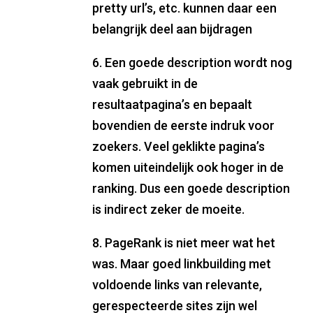
pretty url’s, etc. kunnen daar een
belangrijk deel aan bijdragen
6. Een goede description wordt nog
vaak gebruikt in de
resultaatpagina’s en bepaalt
bovendien de eerste indruk voor
zoekers. Veel geklikte pagina’s
komen uiteindelijk ook hoger in de
ranking. Dus een goede description
is indirect zeker de moeite.
8. PageRank is niet meer wat het
was. Maar goed linkbuilding met
voldoende links van relevante,
gerespecteerde sites zijn wel