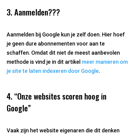
3. Aanmelden???
Aanmelden bij Google kun je zelf doen. Hier hoef
je geen dure abonnementen voor aan te
schaffen. Omdat dit niet de meest aanbevolen
methode is vind je in dit artikel
meer manieren om
je site te laten indexeren door Google
.
4. “Onze websites scoren hoog in
Google”
Vaak zijn het website eigenaren die dit denken