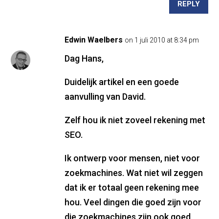
REPLY
Edwin Waelbers
on 1 juli 2010 at 8:34 pm
Dag Hans,
Duidelijk artikel en een goede
aanvulling van David.
Zelf hou ik niet zoveel rekening met
SEO.
Ik ontwerp voor mensen, niet voor
zoekmachines. Wat niet wil zeggen
dat ik er totaal geen rekening mee
hou. Veel dingen die goed zijn voor
die zoekmachines zijn ook goed