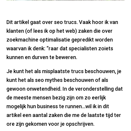
Dit artikel gaat over seo trucs. Vaak hoor ik van
klanten (of lees ik op het web) zaken die over
zoekmachine optimalisatie gepredikt worden
waarvan ik denk: “raar dat specialisten zoiets
kunnen en durven te beweren.
Je kunt het als misplaatste trucs beschouwen, je
kunt het als seo mythes beschouwen of als
gewoon onwetendheid. In de veronderstelling dat
de meeste mensen bezig zijn om zo eerlijk
mogelijk hun business te runnen…wil ik in dit
artikel een aantal zaken die me de laatste tijd ter
ore zijn gekomen voor je opschrijven.