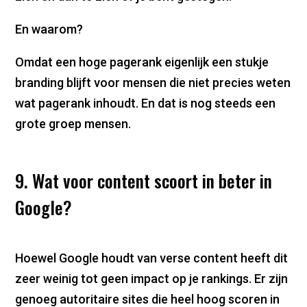
En waarom?
Omdat een hoge pagerank eigenlijk een stukje
branding blijft voor mensen die niet precies weten
wat pagerank inhoudt. En dat is nog steeds een
grote groep mensen.
9. Wat voor content scoort in beter in
Google?
Hoewel Google houdt van verse content heeft dit
zeer weinig tot geen impact op je rankings. Er zijn
genoeg autoritaire sites die heel hoog scoren in