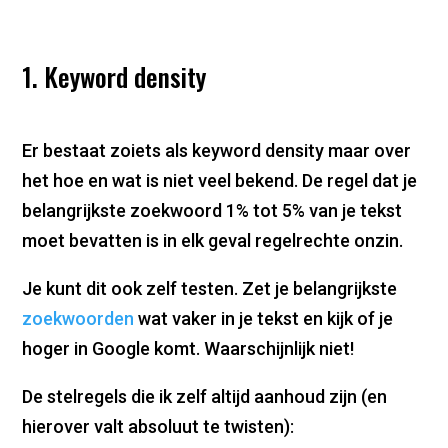
1. Keyword density
Er bestaat zoiets als keyword density maar over
het hoe en wat is niet veel bekend. De regel dat je
belangrijkste zoekwoord 1% tot 5% van je tekst
moet bevatten is in elk geval regelrechte onzin.
Je kunt dit ook zelf testen. Zet je belangrijkste
zoekwoorden
wat vaker in je tekst en kijk of je
hoger in Google komt. Waarschijnlijk niet!
De stelregels die ik zelf altijd aanhoud zijn (en
hierover valt absoluut te twisten):