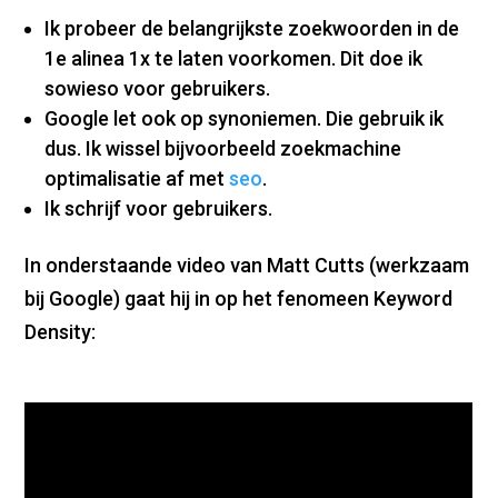
Ik probeer de belangrijkste zoekwoorden in de
1e alinea 1x te laten voorkomen. Dit doe ik
sowieso voor gebruikers.
Google let ook op synoniemen. Die gebruik ik
dus. Ik wissel bijvoorbeeld zoekmachine
optimalisatie af met
seo
.
Ik schrijf voor gebruikers.
In onderstaande video van Matt Cutts (werkzaam
bij Google) gaat hij in op het fenomeen Keyword
Density: