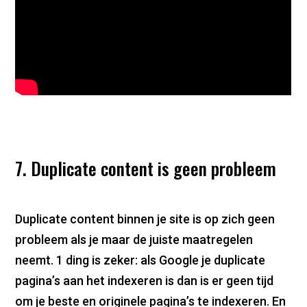
7. Duplicate content is geen probleem
Duplicate content binnen je site is op zich geen
probleem als je maar de juiste maatregelen
neemt. 1 ding is zeker: als Google je duplicate
pagina’s aan het indexeren is dan is er geen tijd
om je beste en originele pagina’s te indexeren. En