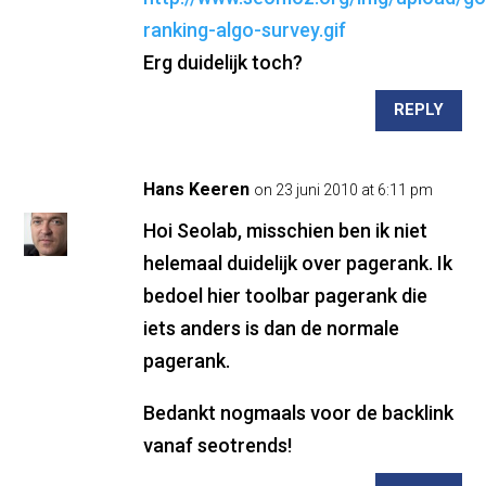
ranking-algo-survey.gif
Erg duidelijk toch?
REPLY
Hans Keeren
on 23 juni 2010 at 6:11 pm
Hoi Seolab, misschien ben ik niet
helemaal duidelijk over pagerank. Ik
bedoel hier toolbar pagerank die
iets anders is dan de normale
pagerank.
Bedankt nogmaals voor de backlink
vanaf seotrends!