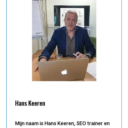
Hans Keeren
Mijn naam is Hans Keeren, SEO trainer en