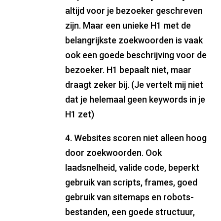
altijd voor je bezoeker geschreven
zijn. Maar een unieke H1 met de
belangrijkste zoekwoorden is vaak
ook een goede beschrijving voor de
bezoeker. H1 bepaalt niet, maar
draagt zeker bij. (Je vertelt mij niet
dat je helemaal geen keywords in je
H1 zet)
4. Websites scoren niet alleen hoog
door zoekwoorden. Ook
laadsnelheid, valide code, beperkt
gebruik van scripts, frames, goed
gebruik van sitemaps en robots-
bestanden, een goede structuur,