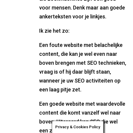
voor mensen. Denk maar aan goede
ankerteksten voor je linkjes.
Ik zie het zo:
Een foute website met belachelijke
content, die kan je wel even naar
boven brengen met SEO technieken,
vraag is of hij daar blijft staan,
wanneer je uw SEO activiteiten op
een laag pitje zet.
Een goede website met waardevolle
content die komt vanzelf wel naar
boven. Uiteraard kan SEO die wel
Privacy & Cookies Policy
een zetje geven.