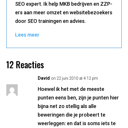
SEO expert. Ik help MKB bedrijven en ZZP-
ers aan meer omzet en websitebezoekers
door SEO trainingen en advies.
Lees meer
12 Reacties
David
on 22 juni 2010 at 4:12 pm
Hoewel ik het met de meeste
punten eens ben, zijn je punten hier
bijna net zo stellig als alle
beweringen die je probeert te
weerleggen: en dat is soms iets te