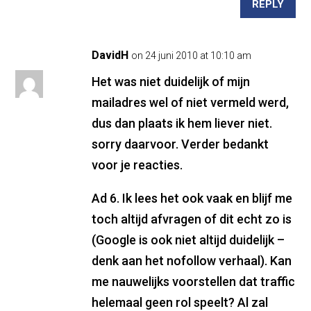
REPLY
DavidH
on 24 juni 2010 at 10:10 am
Het was niet duidelijk of mijn
mailadres wel of niet vermeld werd,
dus dan plaats ik hem liever niet.
sorry daarvoor. Verder bedankt
voor je reacties.
Ad 6. Ik lees het ook vaak en blijf me
toch altijd afvragen of dit echt zo is
(Google is ook niet altijd duidelijk –
denk aan het nofollow verhaal). Kan
me nauwelijks voorstellen dat traffic
helemaal geen rol speelt? Al zal