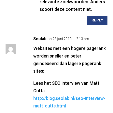
relevante zoekwoorden. Anders
scoort deze content niet.
REPLY
Seolab
on 23 juni 2010 at 2:13 pm
Websites met een hogere pagerank
worden sneller en beter
geïndexeerd dan lagere pagerank
sites:
Lees het SEO interview van Matt
Cutts
http://blog.seolab.nl/seo-interview-
matt-cutts.html