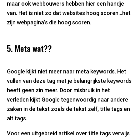
maar ook webbouwers hebben hier een handje
van. Het is niet zo dat websites hoog scoren…het
zijn webpagina’s die hoog scoren.
5. Meta wat??
Google kijkt niet meer naar meta keywords. Het
vullen van deze tag met je belangrijkste keywords
heeft geen zin meer. Door misbruik in het
verleden kijkt Google tegenwoordig naar andere
zaken in de tekst zoals de tekst zelf, title tags en
alt tags.
Voor een uitgebreid artikel over title tags verwijs