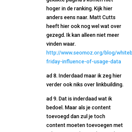
hoger in de ranking. Kijk hier
anders eens naar. Matt Cutts
heeft hier ook nog wel wat over
gezegd. Ik kan alleen niet meer
vinden waar.
http://www.seomoz.org/blog/white
friday-influence-of-usage-data
ad 8. Inderdaad maar ik zeg hier
verder ook niks over linkbuilding.
ad 9. Dat is inderdaad wat ik
bedoel. Maar als je content
toevoegd dan zul je toch
content moeten toevoegen met