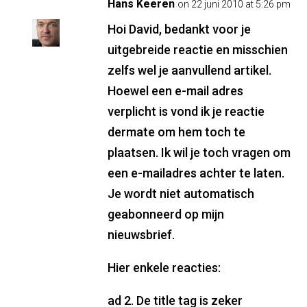
Hans Keeren
on 22 juni 2010 at 5:26 pm
Hoi David, bedankt voor je
uitgebreide reactie en misschien
zelfs wel je aanvullend artikel.
Hoewel een e-mail adres
verplicht is vond ik je reactie
dermate om hem toch te
plaatsen. Ik wil je toch vragen om
een e-mailadres achter te laten.
Je wordt niet automatisch
geabonneerd op mijn
nieuwsbrief.
Hier enkele reacties:
ad 2. De title tag is zeker