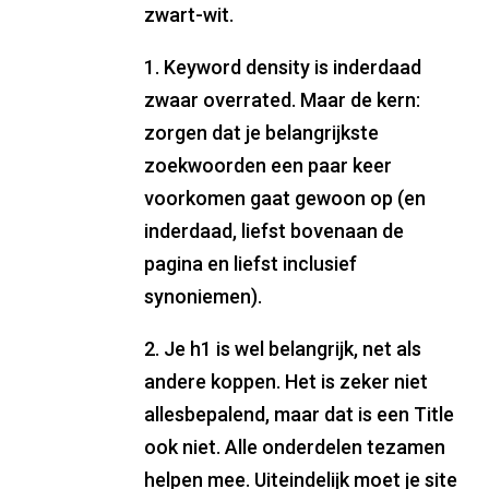
zwart-wit.
1. Keyword density is inderdaad
zwaar overrated. Maar de kern:
zorgen dat je belangrijkste
zoekwoorden een paar keer
voorkomen gaat gewoon op (en
inderdaad, liefst bovenaan de
pagina en liefst inclusief
synoniemen).
2. Je h1 is wel belangrijk, net als
andere koppen. Het is zeker niet
allesbepalend, maar dat is een Title
ook niet. Alle onderdelen tezamen
helpen mee. Uiteindelijk moet je site