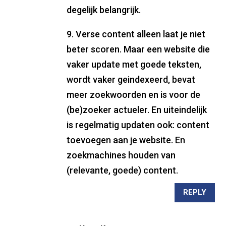
degelijk belangrijk.
9. Verse content alleen laat je niet
beter scoren. Maar een website die
vaker update met goede teksten,
wordt vaker geindexeerd, bevat
meer zoekwoorden en is voor de
(be)zoeker actueler. En uiteindelijk
is regelmatig updaten ook: content
toevoegen aan je website. En
zoekmachines houden van
(relevante, goede) content.
REPLY