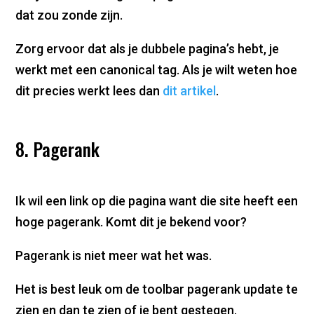
dat zou zonde zijn.
Zorg ervoor dat als je dubbele pagina’s hebt, je
werkt met een canonical tag. Als je wilt weten hoe
dit precies werkt lees dan
dit artikel
.
8. Pagerank
Ik wil een link op die pagina want die site heeft een
hoge pagerank. Komt dit je bekend voor?
Pagerank is niet meer wat het was.
Het is best leuk om de toolbar pagerank update te
zien en dan te zien of je bent gestegen.