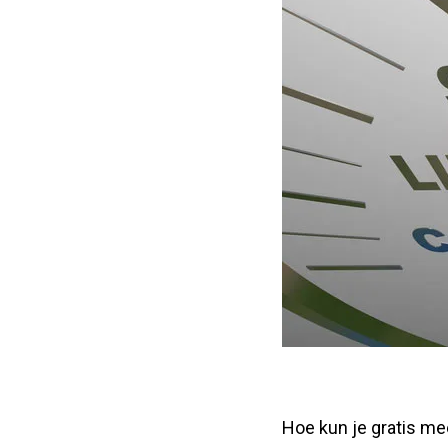
Hoe kun je gratis mee