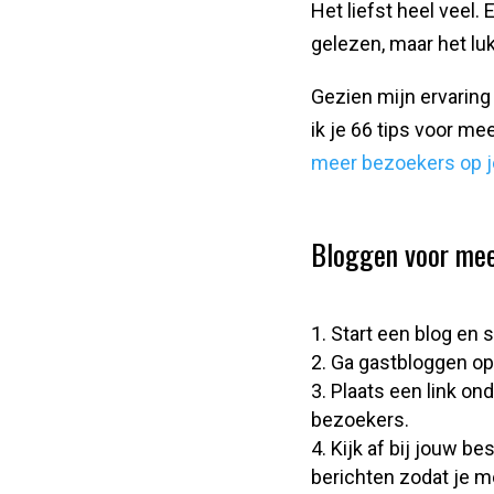
Het liefst heel veel
gelezen, maar het luk
Gezien mijn ervaring
ik je 66 tips voor me
meer bezoekers op je
Bloggen voor mee
Start een blog en 
Ga gastbloggen op
Plaats een link ond
bezoekers.
Kijk af bij jouw b
berichten zodat je m