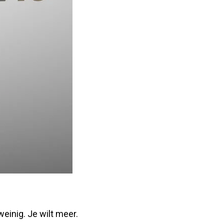
weinig. Je wilt meer.