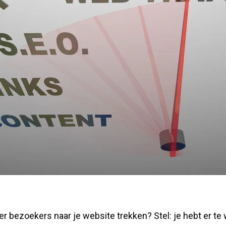
r bezoekers naar je website trekken? Stel: je hebt er te 