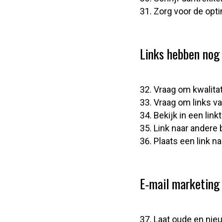
Zorg voor de opti
Links hebben nog
Vraag om kwalitat
Vraag om links va
Bekijk in een lin
Link naar andere 
Plaats een link n
E-mail marketing
Laat oude en nie