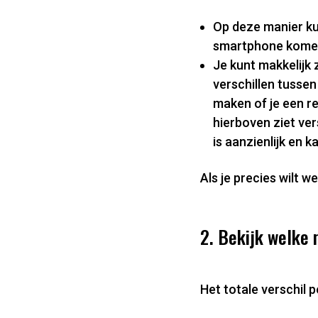
Op deze manier ku
smartphone kome
Je kunt makkelijk 
verschillen tussen
maken of je een re
hierboven ziet ve
is aanzienlijk en 
Als je precies wilt 
2. Bekijk welke 
Het totale verschil 