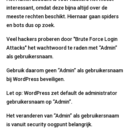
interessant, omdat deze bijna altijd over de
meeste rechten beschikt. Hiernaar gaan spiders
en bots dus op zoek.
Veel hackers proberen door "Brute Force Login
Attacks" het wachtwoord te raden met “Admin”
als gebruikersnaam.
Gebruik daarom geen “Admin” als gebruikersnaam
bij WordPress beveiligen.
Let op: WordPress zet default de administrator
gebruikersnaam op “Admin”.
Het veranderen van “Admin” als gebruikersnaam
is vanuit security oogpunt belangrijk.