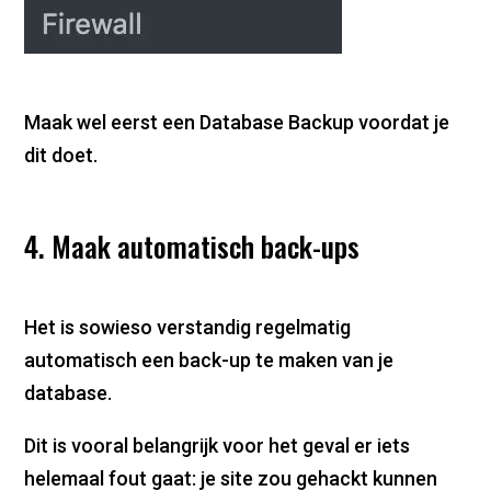
Maak wel eerst een Database Backup voordat je
dit doet.
4. Maak automatisch back-ups
Het is sowieso verstandig regelmatig
automatisch een back-up te maken van je
database.
Dit is vooral belangrijk voor het geval er iets
helemaal fout gaat: je site zou gehackt kunnen