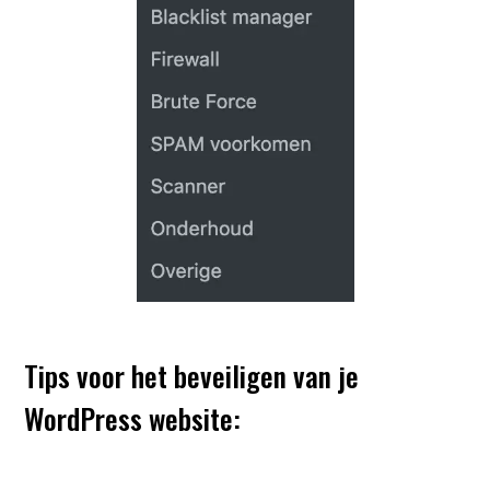
Tips voor het beveiligen van je
WordPress website: