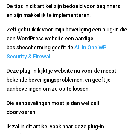
De tips in dit artikel zijn bedoeld voor beginners
en zijn makkelijk te implementeren.
Zelf gebruik ik voor mijn beveiliging een plug-in die
een WordPress website een aardige
basisbescherming geeft: de
All In One WP
Security & Firewall
.
Deze plug-in kijkt je website na voor de meest
bekende beveiligingsproblemen, en geeft je
aanbevelingen om ze op te lossen.
Die aanbevelingen moet je dan wel zelf
doorvoeren!
Ik zal in dit artikel vaak naar deze plug-in