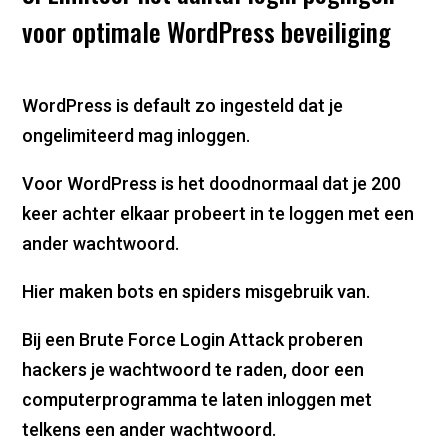
voor optimale WordPress beveiliging
WordPress is default zo ingesteld dat je
ongelimiteerd mag inloggen.
Voor WordPress is het doodnormaal dat je 200
keer achter elkaar probeert in te loggen met een
ander wachtwoord.
Hier maken bots en spiders misgebruik van.
Bij een Brute Force Login Attack proberen
hackers je wachtwoord te raden, door een
computerprogramma te laten inloggen met
telkens een ander wachtwoord.