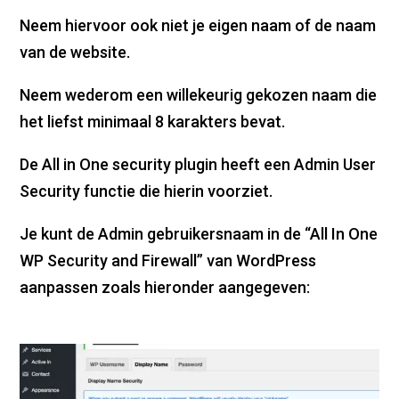
Neem hiervoor ook niet je eigen naam of de naam
van de website.
Neem wederom een willekeurig gekozen naam die
het liefst minimaal 8 karakters bevat.
De All in One security plugin heeft een Admin User
Security functie die hierin voorziet.
Je kunt de Admin gebruikersnaam in de “All In One
WP Security and Firewall” van WordPress
aanpassen zoals hieronder aangegeven: