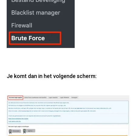
Je komt dan in het volgende scherm: