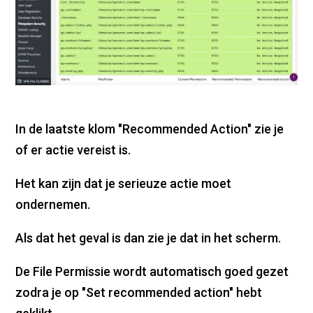
In de laatste klom "Recommended Action" zie je
of er actie vereist is.
Het kan zijn dat je serieuze actie moet
ondernemen.
Als dat het geval is dan zie je dat in het scherm.
De File Permissie wordt automatisch goed gezet
zodra je op "Set recommended action" hebt