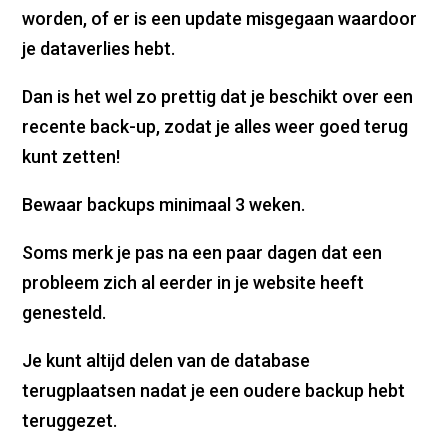
worden, of er is een update misgegaan waardoor
je dataverlies hebt.
Dan is het wel zo prettig dat je beschikt over een
recente back-up, zodat je alles weer goed terug
kunt zetten!
Bewaar backups minimaal 3 weken.
Soms merk je pas na een paar dagen dat een
probleem zich al eerder in je website heeft
genesteld.
Je kunt altijd delen van de database
terugplaatsen nadat je een oudere backup hebt
teruggezet.