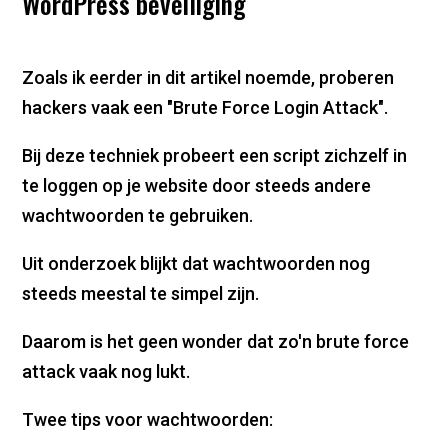
WordPress beveiliging
Zoals ik eerder in dit artikel noemde, proberen
hackers vaak een "Brute Force Login Attack".
Bij deze techniek probeert een script zichzelf in
te loggen op je website door steeds andere
wachtwoorden te gebruiken.
Uit onderzoek blijkt dat wachtwoorden nog
steeds meestal te simpel zijn.
Daarom is het geen wonder dat zo'n brute force
attack vaak nog lukt.
Twee tips voor wachtwoorden: