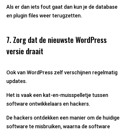
Als er dan iets fout gaat dan kun je de database
en plugin files weer terugzetten.
7. Zorg dat de nieuwste WordPress
versie draait
Ook van WordPress zelf verschijnen regelmatig
updates.
Het is vaak een kat-en-muisspelletje tussen
software ontwikkelaars en hackers.
De hackers ontdekken een manier om de huidige
software te misbruiken, waarna de software