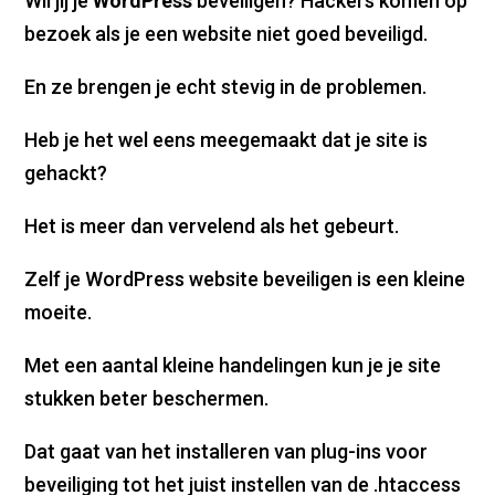
Wil jij je
WordPress
beveiligen? Hackers komen op
bezoek als je een website niet goed beveiligd.
En ze brengen je echt stevig in de problemen.
Heb je het wel eens meegemaakt dat je site is
gehackt?
Het is meer dan vervelend als het gebeurt.
Zelf je WordPress website beveiligen is een kleine
moeite.
Met een aantal kleine handelingen kun je je site
stukken beter beschermen.
Dat gaat van het installeren van plug-ins voor
beveiliging tot het juist instellen van de .htaccess