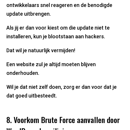
ontwikkelaars snel reageren en de benodigde
update uitbrengen.
Als jij er dan voor kiest om die update niet te
installeren, kun je blootstaan aan hackers.
Dat wil je natuurlijk vermijden!
Een website zul je altijd moeten blijven
onderhouden.
Wil je dat niet zelf doen, zorg er dan voor dat je
dat goed uitbesteedt.
8. Voorkom Brute Force aanvallen door