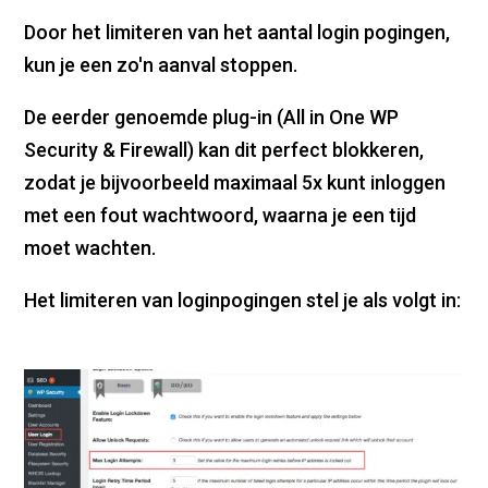
Door het limiteren van het aantal login pogingen,
kun je een zo'n aanval stoppen.
De eerder genoemde plug-in (All in One WP
Security & Firewall) kan dit perfect blokkeren,
zodat je bijvoorbeeld maximaal 5x kunt inloggen
met een fout wachtwoord, waarna je een tijd
moet wachten.
Het limiteren van loginpogingen stel je als volgt in: