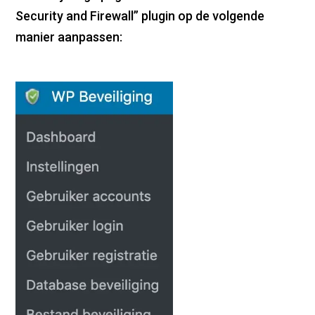
Security and Firewall” plugin op de volgende
manier aanpassen: