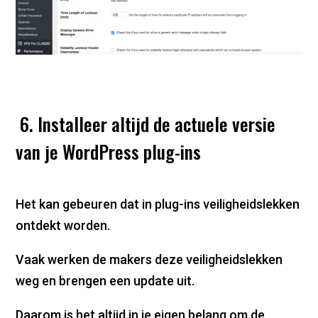
6. Installeer altijd de actuele versie
van je WordPress plug-ins
Het kan gebeuren dat in plug-ins veiligheidslekken
ontdekt worden.
Vaak werken de makers deze veiligheidslekken
weg en brengen een update uit.
Daarom is het altijd in je eigen belang om de