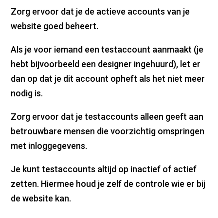
Zorg ervoor dat je de actieve accounts van je
website goed beheert.
Als je voor iemand een testaccount aanmaakt (je
hebt bijvoorbeeld een designer ingehuurd), let er
dan op dat je dit account opheft als het niet meer
nodig is.
Zorg ervoor dat je testaccounts alleen geeft aan
betrouwbare mensen die voorzichtig omspringen
met inloggegevens.
Je kunt testaccounts altijd op inactief of actief
zetten. Hiermee houd je zelf de controle wie er bij
de website kan.