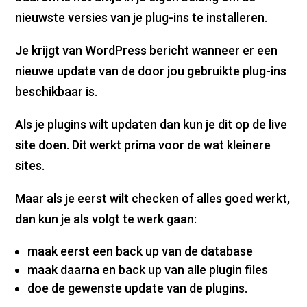
nieuwste versies van je plug-ins te installeren.
Je krijgt van WordPress bericht wanneer er een
nieuwe update van de door jou gebruikte plug-ins
beschikbaar is.
Als je plugins wilt updaten dan kun je dit op de live
site doen. Dit werkt prima voor de wat kleinere
sites.
Maar als je eerst wilt checken of alles goed werkt,
dan kun je als volgt te werk gaan:
maak eerst een back up van de database
maak daarna en back up van alle plugin files
doe de gewenste update van de plugins.