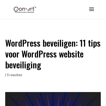
WordPress beveiligen: 11 tips
voor WordPress website
beveiliging
|
5 reacties