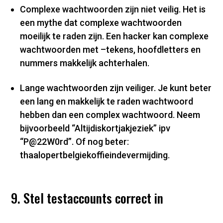
Complexe wachtwoorden zijn niet veilig. Het is
een mythe dat complexe wachtwoorden
moeilijk te raden zijn. Een hacker kan complexe
wachtwoorden met –tekens, hoofdletters en
nummers makkelijk achterhalen.
Lange wachtwoorden zijn veiliger. Je kunt beter
een lang en makkelijk te raden wachtwoord
hebben dan een complex wachtwoord. Neem
bijvoorbeeld “Altijdiskortjakjeziek” ipv
“P@22W0rd”. Of nog beter:
thaalopertbelgiekoffieindevermijding.
9. Stel testaccounts correct in