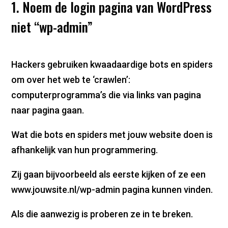
1. Noem de login pagina van WordPress
niet “wp-admin”
Hackers gebruiken kwaadaardige bots en spiders
om over het web te ‘crawlen’:
computerprogramma’s die via links van pagina
naar pagina gaan.
Wat die bots en spiders met jouw website doen is
afhankelijk van hun programmering.
Zij gaan bijvoorbeeld als eerste kijken of ze een
www.jouwsite.nl/wp-admin pagina kunnen vinden.
Als die aanwezig is proberen ze in te breken.