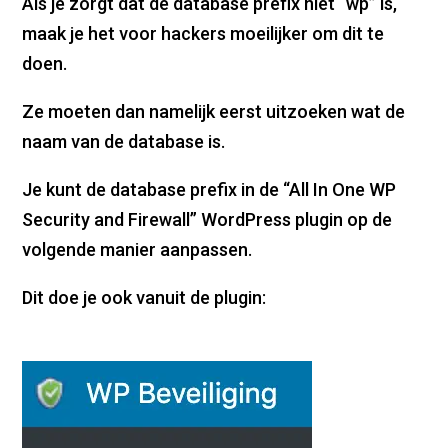
Als je zorgt dat de database prefix niet “wp” is,
maak je het voor hackers moeilijker om dit te
doen.
Ze moeten dan namelijk eerst uitzoeken wat de
naam van de database is.
Je kunt de database prefix in de “All In One WP
Security and Firewall” WordPress plugin op de
volgende manier aanpassen.
Dit doe je ook vanuit de plugin: