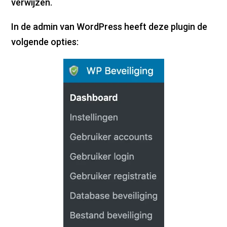
verwijzen.
In de admin van WordPress heeft deze plugin de
volgende opties: