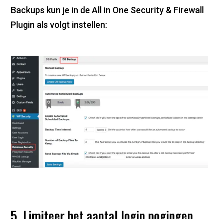
Backups kun je in de All in One Security & Firewall
Plugin als volgt instellen:
5. Limiteer het aantal login pogingen