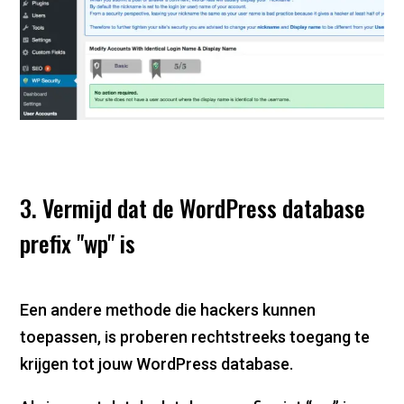
3. Vermijd dat de WordPress database
prefix "wp" is
Een andere methode die hackers kunnen
toepassen, is proberen rechtstreeks toegang te
krijgen tot jouw WordPress database.