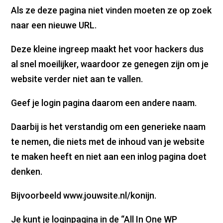
Als ze deze pagina niet vinden moeten ze op zoek
naar een nieuwe URL.
Deze kleine ingreep maakt het voor hackers dus
al snel moeilijker, waardoor ze genegen zijn om je
website verder niet aan te vallen.
Geef je login pagina daarom een andere naam.
Daarbij is het verstandig om een generieke naam
te nemen, die niets met de inhoud van je website
te maken heeft en niet aan een inlog pagina doet
denken.
Bijvoorbeeld www.jouwsite.nl/konijn.
Je kunt je loginpagina in de “All In One WP