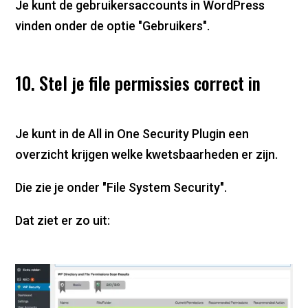
Je kunt de gebruikersaccounts in WordPress
vinden onder de optie "Gebruikers".
10. Stel je file permissies correct in
Je kunt in de All in One Security Plugin een
overzicht krijgen welke kwetsbaarheden er zijn.
Die zie je onder "File System Security".
Dat ziet er zo uit: