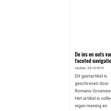
De ins en outs va
faceted navigati
Update: 24/12/2019
Dit gastartikel is
geschreven door
Romano Groenew
Het artikel is volle
eigen mening en